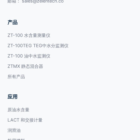
邮箱：
sales@zelentech.co
产品
ZT-100 水含量测量仪
ZT-100TEG TEG中水分监测仪
ZT-100 油中水监测仪
ZTMX 静态混合器
所有产品
应用
原油水含量
LACT 和交接计量
润滑油