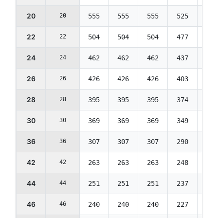
20
20
555
555
555
525
489
22
22
504
504
504
477
444
24
24
462
462
462
437
406
26
26
426
426
426
403
375
28
28
395
395
395
374
348
30
30
369
369
369
349
324
36
36
307
307
307
290
270
42
42
263
263
263
248
231
44
44
251
251
251
237
221
46
46
240
240
240
227
211