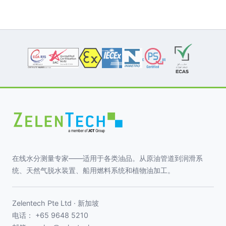
在线水分测量专家——适用于各类油品。从原油管道到润滑系
统、天然气脱水装置、船用燃料系统和植物油加工。
Zelentech Pte Ltd · 新加坡
电话：
+65 9648 5210