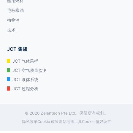
船用燃料
毛棕榈油
植物油
技术
JCT 集团
JCT 气体采样
JCT 空气质量监测
JCT 液体系统
JCT 过程分析
© 2026 Zelentech Pte Ltd。保留所有权利。
隐私政策
Cookie 政策
网站地图
工具
Cookie 偏好设置