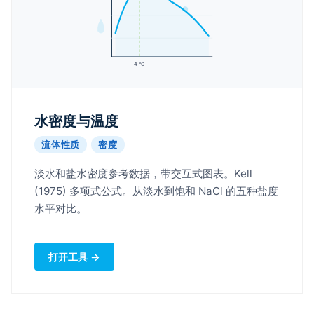
4 °C
水密度与温度
流体性质
密度
淡水和盐水密度参考数据，带交互式图表。Kell
(1975) 多项式公式。从淡水到饱和 NaCl 的五种盐度
水平对比。
打开工具 →