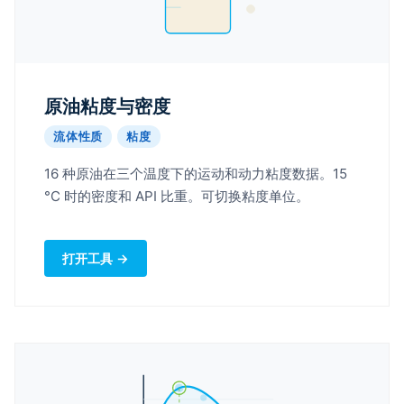
原油粘度与密度
流体性质
粘度
16 种原油在三个温度下的运动和动力粘度数据。15
°C 时的密度和 API 比重。可切换粘度单位。
打开工具 →