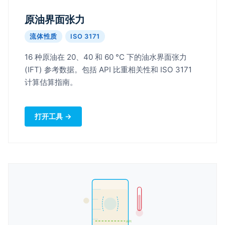
原油界面张力
流体性质
ISO 3171
16 种原油在 20、40 和 60 °C 下的油水界面张力
(IFT) 参考数据。包括 API 比重相关性和 ISO 3171
计算估算指南。
打开工具 →
API