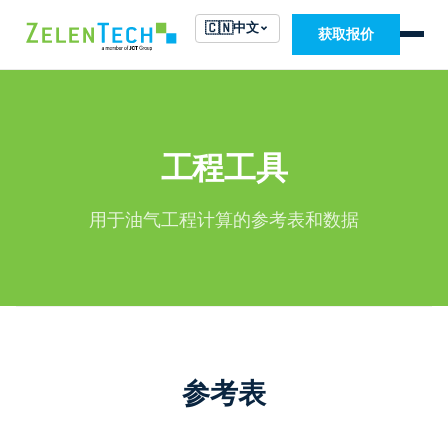
🇨🇳
中文
获取报价
工程工具
用于油气工程计算的参考表和数据
参考表