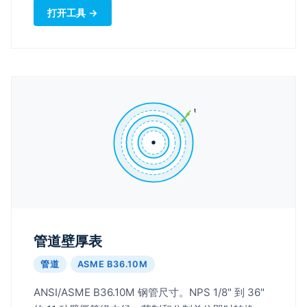
打开工具 →
t
管道壁厚表
管道
ASME B36.10M
ANSI/ASME B36.10M 钢管尺寸。NPS 1/8" 到 36"