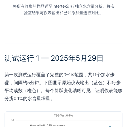
将所有收集的样品送至Intertek进行独立水含量分析。将实
验室结果与仪表输出和已知添加量进行对比。
测试运行 1 — 2025年5月29日
第一次测试运行覆盖了完整的0–1%范围，共11个加水步
骤，间隔约5分钟。下图显示原始仪表输出（蓝色）和每步
平均读数（橙色）。每个阶跃变化清晰可见，证明仪表能够
分辨0.1%的水含量增量。