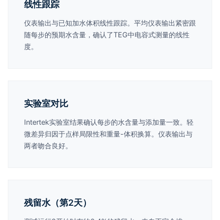
线性跟踪
仪表输出与已知加水体积线性跟踪。平均仪表输出紧密跟
随每步的预期水含量，确认了TEG中电容式测量的线性
度。
实验室对比
Intertek实验室结果确认每步的水含量与添加量一致。轻
微差异归因于点样局限性和重量-体积换算。仪表输出与
两者吻合良好。
残留水（第2天）