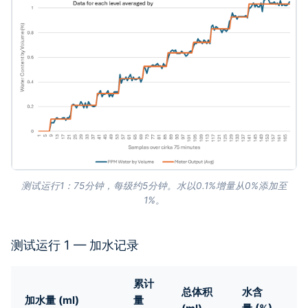
测试运行1：75分钟，每级约5分钟。水以0.1%增量从0%添加至
1%。
测试运行 1 — 加水记录
累计
总体积
水含
加水量 (ml)
量