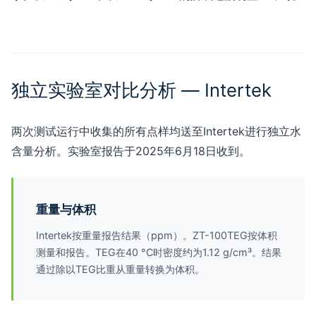
独立实验室对比分析 — Intertek
两次测试运行中收集的所有点样均送至Intertek进行独立水
含量分析。实验室报告于2025年6月18日收到。
重量与体积
Intertek按重量报告结果（ppm）。ZT-100TEG按体积
测量和报告。TEG在40 °C时密度约为1.12 g/cm³。结果
通过除以TEG比重从重量转换为体积。