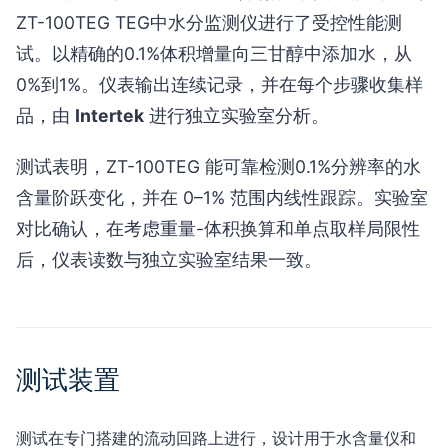
ZT-100TEG TEG中水分监测仪进行了受控性能测
试。以精确的0.1%体积增量向三甘醇中添加水，从
0%到1%。仪表输出连续记录，并在每个步骤收集样
品，由
Intertek
进行独立实验室分析。
测试表明，ZT-100TEG 能可靠检测0.1%分辨率的水
含量阶跃变化，并在 0–1% 范围内线性跟踪。实验室
对比确认，在考虑重量-体积换算和单点取样局限性
后，仪表读数与独立实验室结果一致。
测试装置
测试在专门搭建的流动回路上进行，设计用于水含量仪和