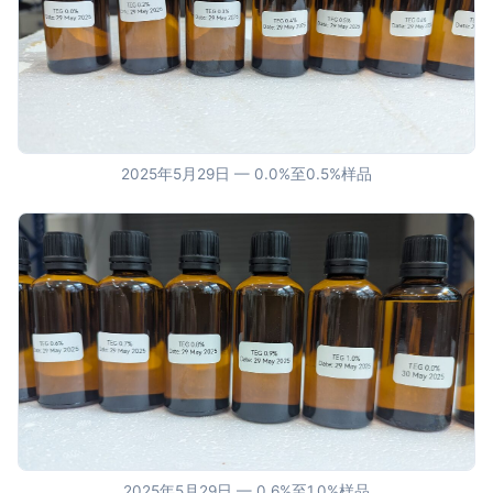
2025年5月29日 — 0.0%至0.5%样品
2025年5月29日 — 0.6%至1.0%样品