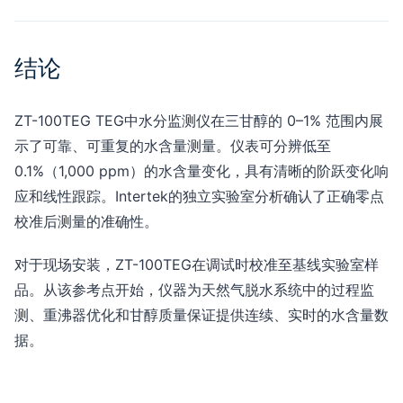
结论
ZT-100TEG TEG中水分监测仪在三甘醇的 0–1% 范围内展
示了可靠、可重复的水含量测量。仪表可分辨低至
0.1%（1,000 ppm）的水含量变化，具有清晰的阶跃变化响
应和线性跟踪。Intertek的独立实验室分析确认了正确零点
校准后测量的准确性。
对于现场安装，ZT-100TEG在调试时校准至基线实验室样
品。从该参考点开始，仪器为天然气脱水系统中的过程监
测、重沸器优化和甘醇质量保证提供连续、实时的水含量数
据。