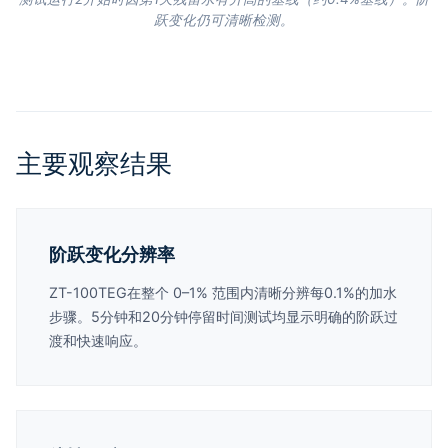
跃变化仍可清晰检测。
主要观察结果
阶跃变化分辨率
ZT-100TEG在整个 0–1% 范围内清晰分辨每0.1%的加水
步骤。5分钟和20分钟停留时间测试均显示明确的阶跃过
渡和快速响应。