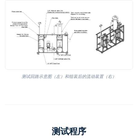
测试回路示意图（左）和组装后的流动装置（右）
测试程序