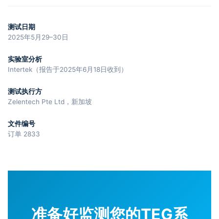
测试日期
2025年5月29–30日
实验室分析
Intertek（报告于2025年6月18日收到）
测试执行方
Zelentech Pte Ltd，新加坡
文件编号
订单 2833
准备好监测您的TEG系