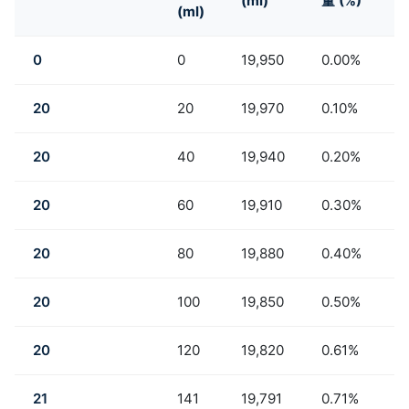
(ml)
量 (%)
(ml)
0
0
19,950
0.00%
1
20
20
19,970
0.10%
1
20
40
19,940
0.20%
1
20
60
19,910
0.30%
1
20
80
19,880
0.40%
1
20
100
19,850
0.50%
1
20
120
19,820
0.61%
1
21
141
19,791
0.71%
1