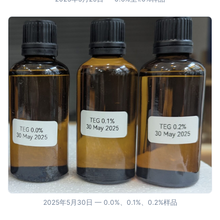
2025年5月30日 — 0.0%、0.1%、0.2%样品