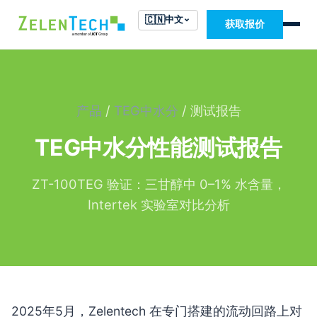
🇨🇳
中文
获取报价
产品
/
TEG中水分
/ 测试报告
TEG中水分性能测试报告
ZT-100TEG 验证：三甘醇中 0–1% 水含量，
Intertek 实验室对比分析
2025年5月，Zelentech 在专门搭建的流动回路上对