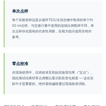
单次点样
每个实验室样品是从循环TEG/水混合物中取得的单个约
50 ml点样。与交接计量中使用的连续比例取样不同，单
次点样存在固有的代表性局限，应视为指示值而非绝对
参考。
零点校准
在现场使用中，仪表校准至初始实验室结果（“定点”）。
因此测试结果经零点调整以显示阶跃变化精度 — 这在实
际中才是重要的。绝对基线偏移通过现场校准消除。