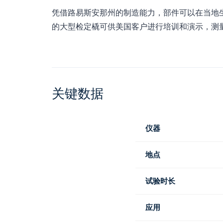
凭借路易斯安那州的制造能力，部件可以在当地生
的大型检定橇可供美国客户进行培训和演示，测量橇
关键数据
仪器
地点
试验时长
应用