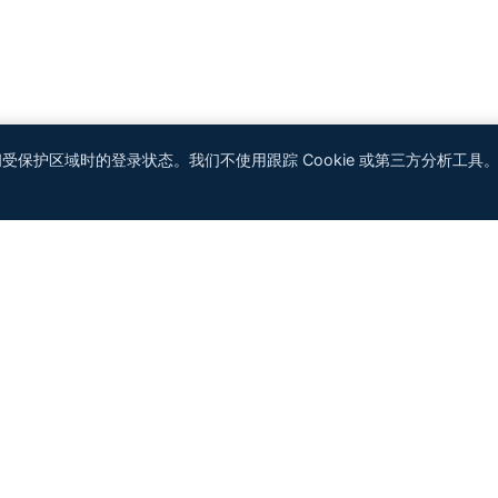
访问受保护区域时的登录状态。我们不使用跟踪 Cookie 或第三方分析工具