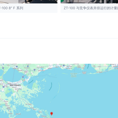
-100 8″ F 系列
ZT-100 与竞争仪表并排运行的计量