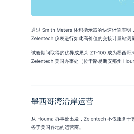
通过 Smith Meters 体积指示器的快速计算
Zelentech 仪表进行如此高价值的交接计量
试验期间取得的优异成果为 ZT-100 成为墨
Zelentech 美国办事处（位于路易斯安那州 H
墨西哥湾沿岸运营
从 Houma 办事处出发，Zelentech 不仅
务于美国各地的运营商。