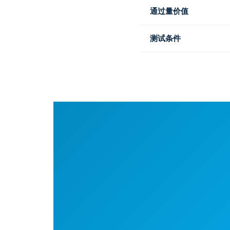
通过量价值
测试条件