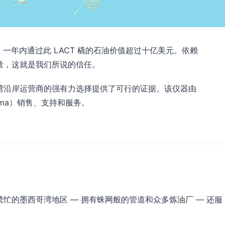
表明，一年内通过此 LACT 橇的石油价值超过十亿美元。依赖
站测量，这就是我们所说的信任。
西哥湾沿岸运营商的强有力选择提供了可行的证据。该仪器由
ouma）销售、支持和服务。
服务于繁忙的墨西哥湾地区 — 拥有蛛网般的管道和众多炼油厂 — 还服