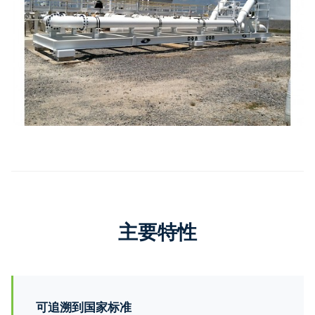
主要特性
可追溯到国家标准