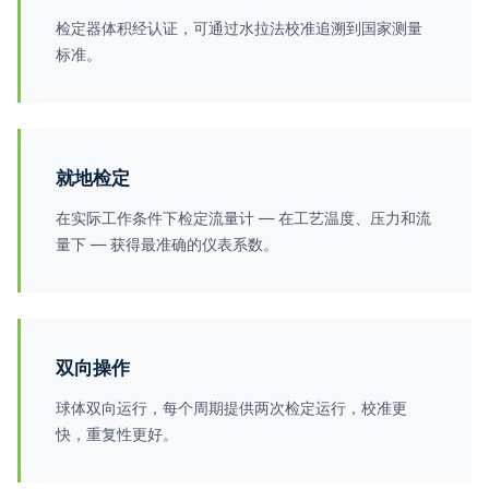
检定器体积经认证，可通过水拉法校准追溯到国家测量
标准。
就地检定
在实际工作条件下检定流量计 — 在工艺温度、压力和流
量下 — 获得最准确的仪表系数。
双向操作
球体双向运行，每个周期提供两次检定运行，校准更
快，重复性更好。