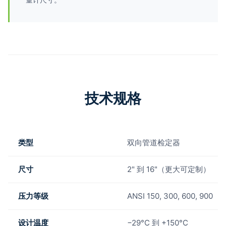
技术规格
类型
双向管道检定器
尺寸
2" 到 16"（更大可定制）
压力等级
ANSI 150, 300, 600, 900
设计温度
−29°C 到 +150°C