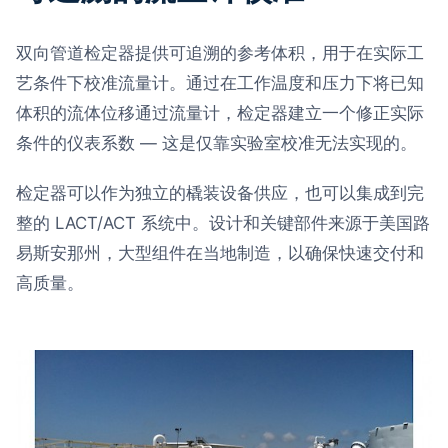
双向管道检定器提供可追溯的参考体积，用于在实际工
艺条件下校准流量计。通过在工作温度和压力下将已知
体积的流体位移通过流量计，检定器建立一个修正实际
条件的仪表系数 — 这是仅靠实验室校准无法实现的。
检定器可以作为独立的橇装设备供应，也可以集成到完
整的 LACT/ACT 系统中。设计和关键部件来源于美国路
易斯安那州，大型组件在当地制造，以确保快速交付和
高质量。