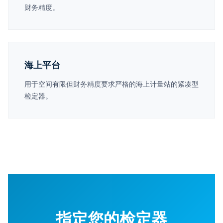
财务精度。
海上平台
用于空间有限但财务精度要求严格的海上计量站的紧凑型
检定器。
指定您的检定器