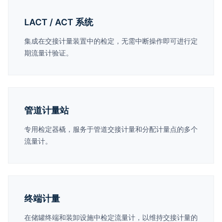
LACT / ACT 系统
集成在交接计量装置中的检定，无需中断操作即可进行定
期流量计验证。
管道计量站
专用检定器橇，服务于管道交接计量和分配计量点的多个
流量计。
终端计量
在储罐终端和装卸设施中检定流量计，以维持交接计量的