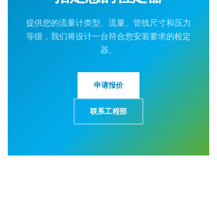
提供您的流量计类型、流量、管线尺寸和压力
等级，我们将设计一台符合您安装要求的检定
器。
申请报价
联系工程部