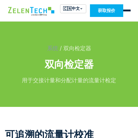
🇨🇳
中文
获取报价
系统
/ 双向检定器
双向检定器
用于交接计量和分配计量的流量计检定
可追溯的流量计校准