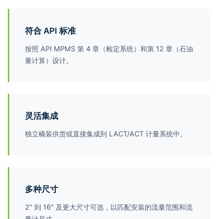
符合 API 标准
按照 API MPMS 第 4 章（检定系统）和第 12 章（石油
量计算）设计。
灵活集成
独立橇装供货或直接集成到 LACT/ACT 计量系统中。
多种尺寸
2" 到 16" 及更大尺寸可选，以匹配安装的流量范围和流
量计尺寸。