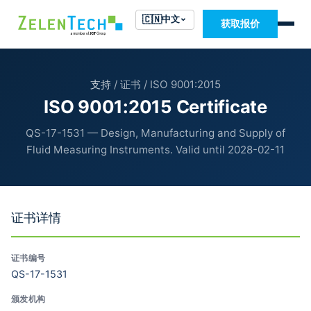
🇨🇳
中文
获取报价
支持
/ 证书 / ISO 9001:2015
ISO 9001:2015 Certificate
QS-17-1531 — Design, Manufacturing and Supply of
Fluid Measuring Instruments. Valid until 2028-02-11
证书详情
证书编号
QS-17-1531
颁发机构