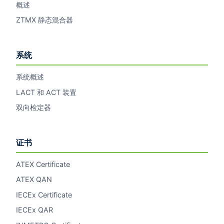
概述
ZTMX 静态混合器
系统
系统概述
LACT 和 ACT 装置
双向检定器
证书
ATEX Certificate
ATEX QAN
IECEx Certificate
IECEx QAR