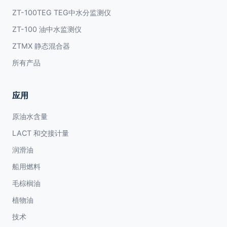
ZT-100TEG TEG中水分监测仪
ZT-100 油中水监测仪
ZTMX 静态混合器
所有产品
应用
原油水含量
LACT 和交接计量
润滑油
船用燃料
毛棕榈油
植物油
技术