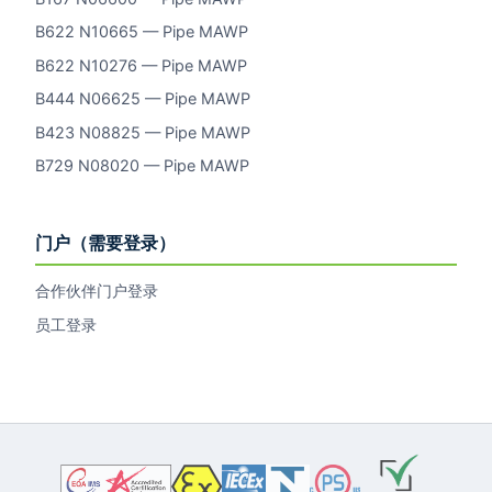
B622 N10665 — Pipe MAWP
B622 N10276 — Pipe MAWP
B444 N06625 — Pipe MAWP
B423 N08825 — Pipe MAWP
B729 N08020 — Pipe MAWP
门户（需要登录）
合作伙伴门户登录
员工登录