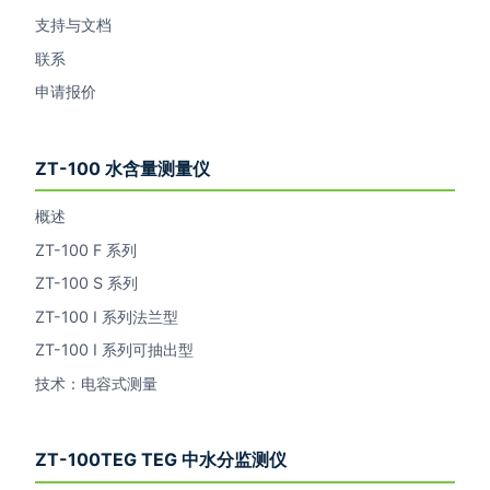
支持与文档
联系
申请报价
ZT-100 水含量测量仪
概述
ZT-100 F 系列
ZT-100 S 系列
ZT-100 I 系列法兰型
ZT-100 I 系列可抽出型
技术：电容式测量
ZT-100TEG TEG 中水分监测仪