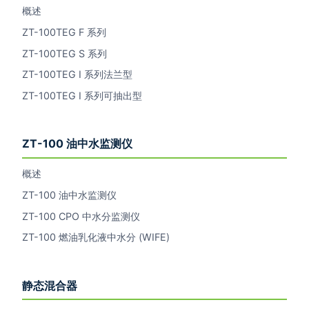
概述
ZT-100TEG F 系列
ZT-100TEG S 系列
ZT-100TEG I 系列法兰型
ZT-100TEG I 系列可抽出型
ZT-100 油中水监测仪
概述
ZT-100 油中水监测仪
ZT-100 CPO 中水分监测仪
ZT-100 燃油乳化液中水分 (WIFE)
静态混合器