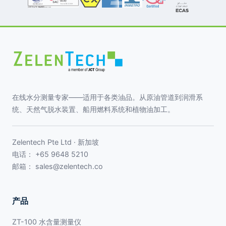
在线水分测量专家——适用于各类油品。从原油管道到润滑系
统、天然气脱水装置、船用燃料系统和植物油加工。
Zelentech Pte Ltd · 新加坡
电话：
+65 9648 5210
邮箱：
sales@zelentech.co
产品
ZT-100 水含量测量仪