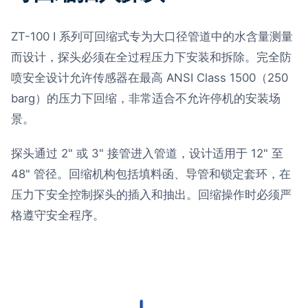
ZT-100 I 系列可回缩式专为大口径管道中的水含量测量
而设计，探头必须在全过程压力下安装和拆除。完全防
喷安全设计允许传感器在最高 ANSI Class 1500（250
barg）的压力下回缩，非常适合不允许停机的安装场
景。
探头通过 2" 或 3" 接管进入管道，设计适用于 12" 至
48" 管径。回缩机构包括填料函、导管和锁定套环，在
压力下安全控制探头的插入和抽出。回缩操作时必须严
格遵守安全程序。