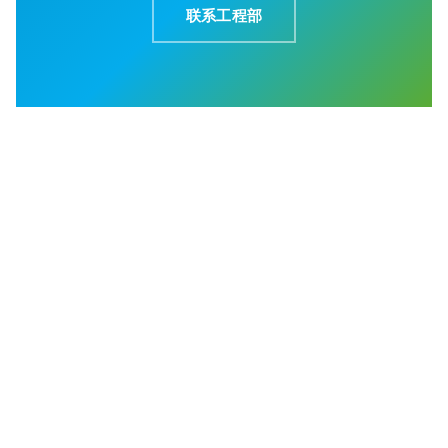
联系工程部