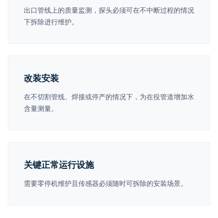
出口管线上的质量监测，探头必须可在不中断过程的情况
下拆除进行维护。
改装安装
在不切割管线、焊接或停产的情况下，为在役管道增加水
含量测量。
关键正常运行设施
需要零停机维护且传感器必须随时可拆除的安装场景。