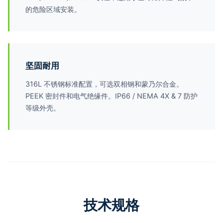
的危险区域安装。
坚固耐用
316L 不锈钢标准配置，可选双相钢和蒙乃尔合金。
PEEK 密封件和电气绝缘件。IP66 / NEMA 4X & 7 防护
等级外壳。
技术规格