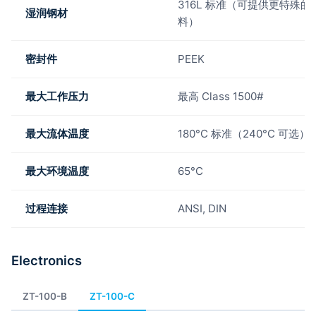
316L 标准（可提供更特殊的
湿润钢材
料）
密封件
PEEK
最大工作压力
最高 Class 1500#
最大流体温度
180°C 标准（240°C 可选）
最大环境温度
65°C
过程连接
ANSI, DIN
Electronics
ZT-100-B
ZT-100-C