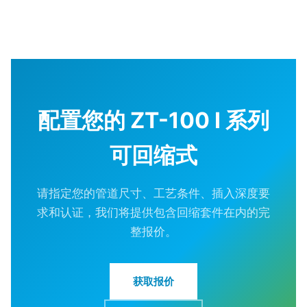
配置您的 ZT-100 I 系列
可回缩式
请指定您的管道尺寸、工艺条件、插入深度要
求和认证，我们将提供包含回缩套件在内的完
整报价。
获取报价