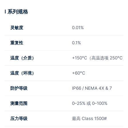
I 系列规格
灵敏度
0.01%
重复性
0.1%
温度（介质）
+150°C（高温选项 250°C）
温度（环境）
+60°C
防护等级
IP66 / NEMA 4X & 7
测量范围
0–25% 或 0–100%
压力等级
最高 Class 1500#