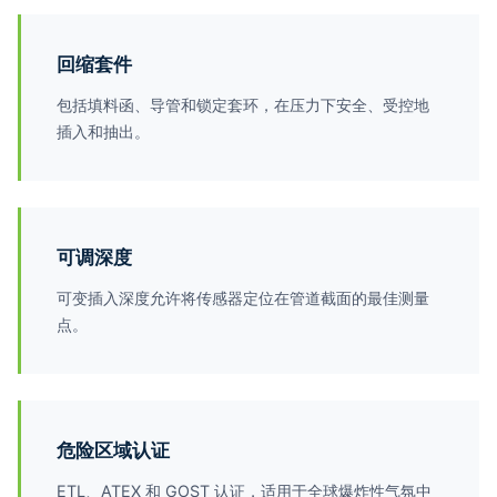
回缩套件
包括填料函、导管和锁定套环，在压力下安全、受控地
插入和抽出。
可调深度
可变插入深度允许将传感器定位在管道截面的最佳测量
点。
危险区域认证
ETL、ATEX 和 GOST 认证，适用于全球爆炸性气氛中