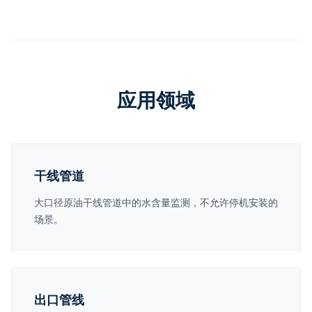
应用领域
干线管道
大口径原油干线管道中的水含量监测，不允许停机安装的
场景。
出口管线