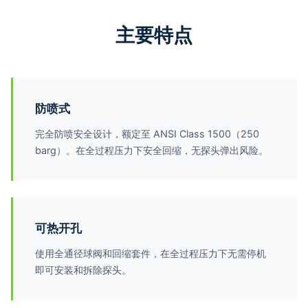
主要特点
防喷式
完全防喷安全设计，额定至 ANSI Class 1500（250
barg）。在全过程压力下安全回缩，无探头弹出风险。
可热开孔
使用全通径球阀和回缩套件，在全过程压力下无需停机
即可安装和拆除探头。