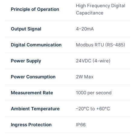
High Frequency Digital
Principle of Operation
Capacitance
Output Signal
4–20mA
Digital Communication
Modbus RTU (RS-485)
Power Supply
24VDC (4-wire)
Power Consumption
2W Max
Measurement Rate
1000 per second
Ambient Temperature
–20°C to +60°C
Ingress Protection
IP66