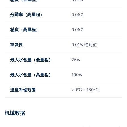
分辨率（高量程）
0.05%
精度（高量程）
0.05%
重复性
0.01% 绝对值
最大水含量（低量程）
25%
最大水含量（高量程）
100%
温度补偿范围
>0°C – 180°C
机械数据