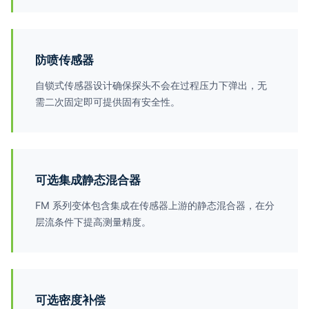
防喷传感器
自锁式传感器设计确保探头不会在过程压力下弹出，无
需二次固定即可提供固有安全性。
可选集成静态混合器
FM 系列变体包含集成在传感器上游的静态混合器，在分
层流条件下提高测量精度。
可选密度补偿