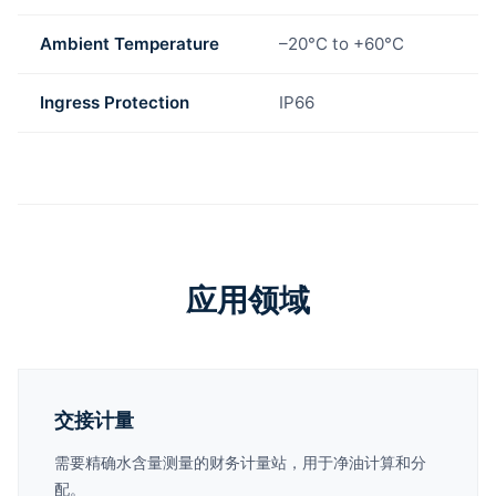
Ambient Temperature
–20°C to +60°C
Ingress Protection
IP66
应用领域
交接计量
需要精确水含量测量的财务计量站，用于净油计算和分
配。