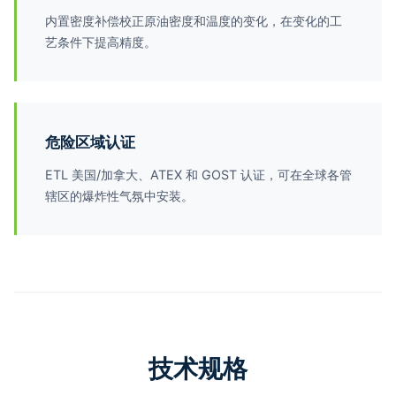
内置密度补偿校正原油密度和温度的变化，在变化的工
艺条件下提高精度。
危险区域认证
ETL 美国/加拿大、ATEX 和 GOST 认证，可在全球各管
辖区的爆炸性气氛中安装。
技术规格