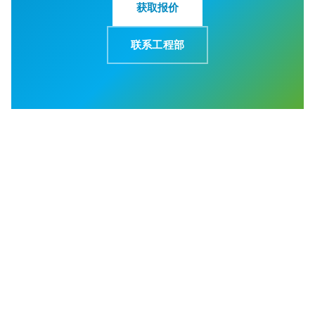
获取报价
联系工程部