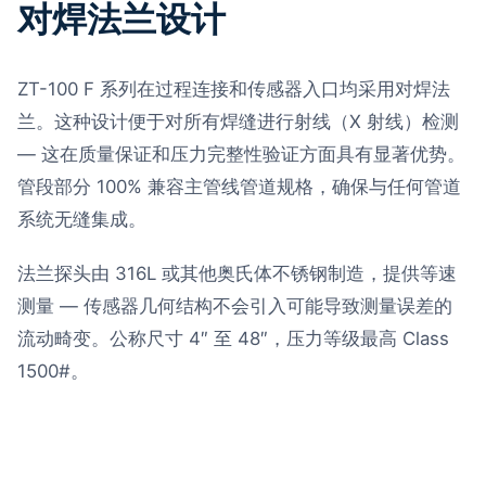
对焊法兰设计
ZT-100 F 系列在过程连接和传感器入口均采用对焊法
兰。这种设计便于对所有焊缝进行射线（X 射线）检测
— 这在质量保证和压力完整性验证方面具有显著优势。
管段部分 100% 兼容主管线管道规格，确保与任何管道
系统无缝集成。
法兰探头由 316L 或其他奥氏体不锈钢制造，提供等速
测量 — 传感器几何结构不会引入可能导致测量误差的
流动畸变。公称尺寸 4″ 至 48″，压力等级最高 Class
1500#。