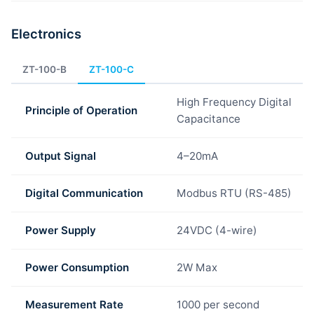
Electronics
ZT-100-B
ZT-100-C
High Frequency Digital
Principle of Operation
Capacitance
Output Signal
4–20mA
Digital Communication
Modbus RTU (RS-485)
Power Supply
24VDC (4-wire)
Power Consumption
2W Max
Measurement Rate
1000 per second