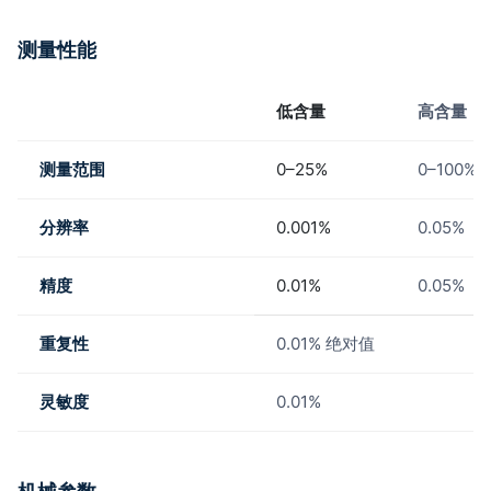
测量性能
低含量
高含量
测量范围
0–25%
0–100%
分辨率
0.001%
0.05%
精度
0.01%
0.05%
重复性
0.01% 绝对值
灵敏度
0.01%
机械参数