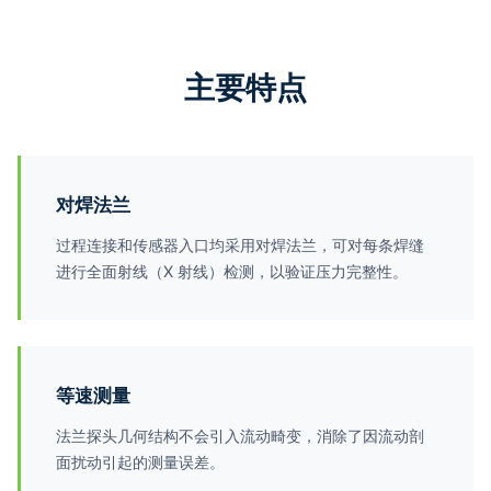
主要特点
对焊法兰
过程连接和传感器入口均采用对焊法兰，可对每条焊缝
进行全面射线（X 射线）检测，以验证压力完整性。
等速测量
法兰探头几何结构不会引入流动畸变，消除了因流动剖
面扰动引起的测量误差。