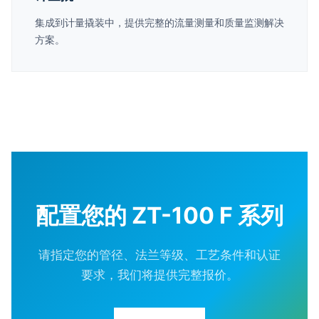
集成到计量撬装中，提供完整的流量测量和质量监测解决
方案。
配置您的 ZT-100 F 系列
请指定您的管径、法兰等级、工艺条件和认证
要求，我们将提供完整报价。