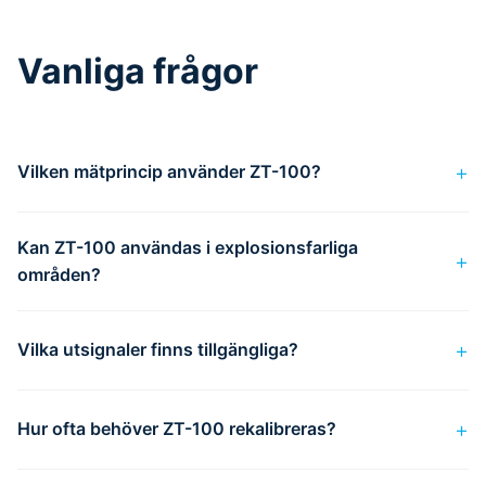
Vanliga frågor
Vilken mätprincip använder ZT-100?
Kan ZT-100 användas i explosionsfarliga
områden?
Vilka utsignaler finns tillgängliga?
Hur ofta behöver ZT-100 rekalibreras?