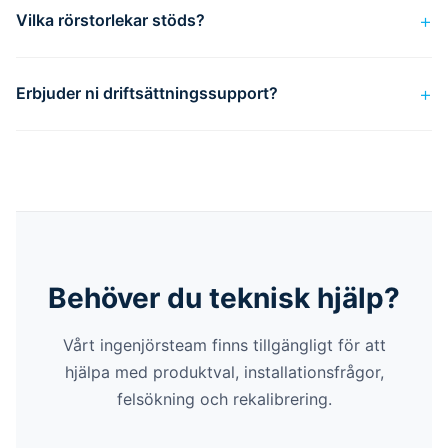
Vilka rörstorlekar stöds?
Erbjuder ni driftsättningssupport?
Behöver du teknisk hjälp?
Vårt ingenjörsteam finns tillgängligt för att
hjälpa med produktval, installationsfrågor,
felsökning och rekalibrering.