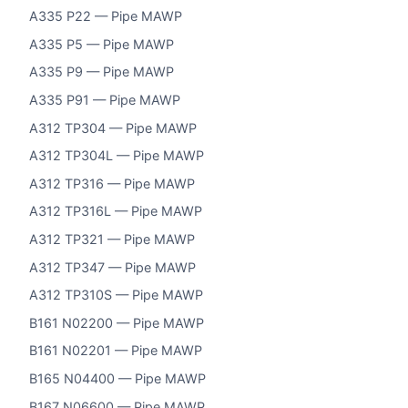
A335 P22 — Pipe MAWP
A335 P5 — Pipe MAWP
A335 P9 — Pipe MAWP
A335 P91 — Pipe MAWP
A312 TP304 — Pipe MAWP
A312 TP304L — Pipe MAWP
A312 TP316 — Pipe MAWP
A312 TP316L — Pipe MAWP
A312 TP321 — Pipe MAWP
A312 TP347 — Pipe MAWP
A312 TP310S — Pipe MAWP
B161 N02200 — Pipe MAWP
B161 N02201 — Pipe MAWP
B165 N04400 — Pipe MAWP
B167 N06600 — Pipe MAWP