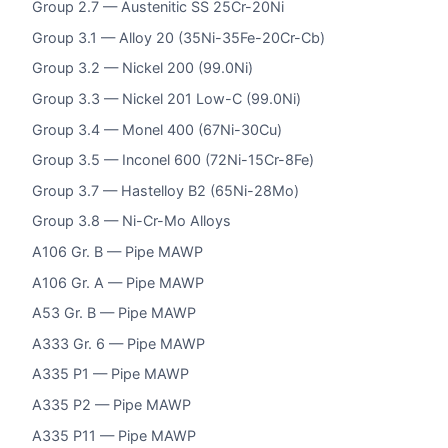
Group 2.7 — Austenitic SS 25Cr-20Ni
Group 3.1 — Alloy 20 (35Ni-35Fe-20Cr-Cb)
Group 3.2 — Nickel 200 (99.0Ni)
Group 3.3 — Nickel 201 Low-C (99.0Ni)
Group 3.4 — Monel 400 (67Ni-30Cu)
Group 3.5 — Inconel 600 (72Ni-15Cr-8Fe)
Group 3.7 — Hastelloy B2 (65Ni-28Mo)
Group 3.8 — Ni-Cr-Mo Alloys
A106 Gr. B — Pipe MAWP
A106 Gr. A — Pipe MAWP
A53 Gr. B — Pipe MAWP
A333 Gr. 6 — Pipe MAWP
A335 P1 — Pipe MAWP
A335 P2 — Pipe MAWP
A335 P11 — Pipe MAWP