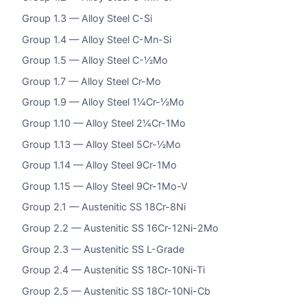
Group 1.3 — Alloy Steel C-Si
Group 1.4 — Alloy Steel C-Mn-Si
Group 1.5 — Alloy Steel C-½Mo
Group 1.7 — Alloy Steel Cr-Mo
Group 1.9 — Alloy Steel 1¼Cr-½Mo
Group 1.10 — Alloy Steel 2¼Cr-1Mo
Group 1.13 — Alloy Steel 5Cr-½Mo
Group 1.14 — Alloy Steel 9Cr-1Mo
Group 1.15 — Alloy Steel 9Cr-1Mo-V
Group 2.1 — Austenitic SS 18Cr-8Ni
Group 2.2 — Austenitic SS 16Cr-12Ni-2Mo
Group 2.3 — Austenitic SS L-Grade
Group 2.4 — Austenitic SS 18Cr-10Ni-Ti
Group 2.5 — Austenitic SS 18Cr-10Ni-Cb