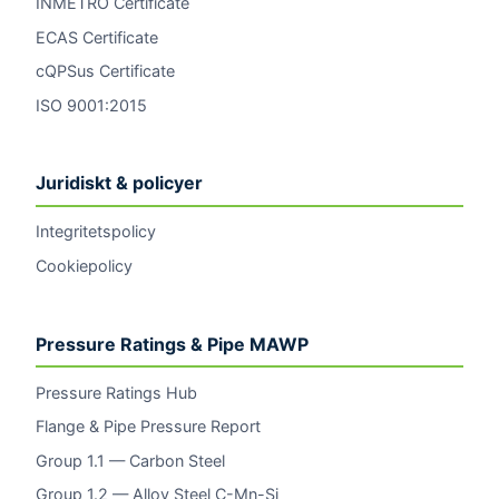
INMETRO Certificate
ECAS Certificate
cQPSus Certificate
ISO 9001:2015
Juridiskt & policyer
Integritetspolicy
Cookiepolicy
Pressure Ratings & Pipe MAWP
Pressure Ratings Hub
Flange & Pipe Pressure Report
Group 1.1 — Carbon Steel
Group 1.2 — Alloy Steel C-Mn-Si