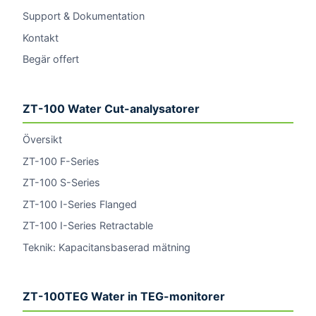
Support & Dokumentation
Kontakt
Begär offert
ZT-100 Water Cut-analysatorer
Översikt
ZT-100 F-Series
ZT-100 S-Series
ZT-100 I-Series Flanged
ZT-100 I-Series Retractable
Teknik: Kapacitansbaserad mätning
ZT-100TEG Water in TEG-monitorer