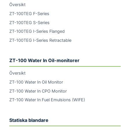
Översikt
ZT-100TEG F-Series
ZT-100TEG S-Series
ZT-100TEG I-Series Flanged
ZT-100TEG I-Series Retractable
ZT-100 Water In Oil-monitorer
Översikt
ZT-100 Water In Oil Monitor
ZT-100 Water In CPO Monitor
ZT-100 Water In Fuel Emulsions (WIFE)
Statiska blandare