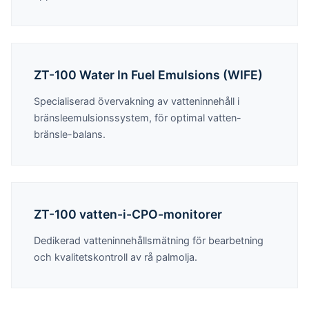
ZT-100 Water In Fuel Emulsions (WIFE)
Specialiserad övervakning av vatteninnehåll i
bränsleemulsionssystem, för optimal vatten-
bränsle-balans.
ZT-100 vatten-i-CPO-monitorer
Dedikerad vatteninnehållsmätning för bearbetning
och kvalitetskontroll av rå palmolja.