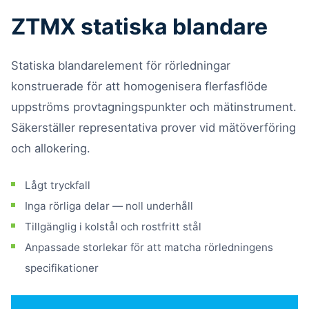
ZTMX statiska blandare
Statiska blandarelement för rörledningar
konstruerade för att homogenisera flerfasflöde
uppströms provtagningspunkter och mätinstrument.
Säkerställer representativa prover vid mätöverföring
och allokering.
Lågt tryckfall
Inga rörliga delar — noll underhåll
Tillgänglig i kolstål och rostfritt stål
Anpassade storlekar för att matcha rörledningens
specifikationer