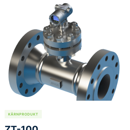
KÄRNPRODUKT
ZT-100