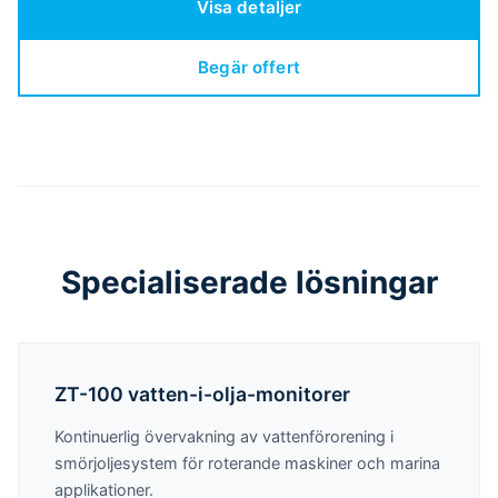
Visa detaljer
Begär offert
Specialiserade lösningar
ZT-100 vatten-i-olja-monitorer
Kontinuerlig övervakning av vattenförorening i
smörjoljesystem för roterande maskiner och marina
applikationer.