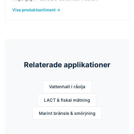
Visa produktsortiment →
Relaterade applikationer
Vattenhalt i råolja
LACT & fiskal mätning
Marint bränsle & smörjning