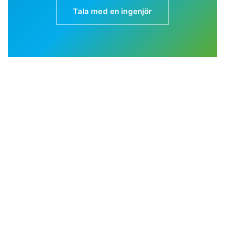
Tala med en ingenjör