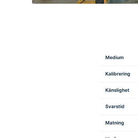
Medium
Kalibrering
Känslighet
Svarstid
Matning