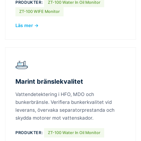
PRODUKTER:
ZT-100 Water In Oil Monitor
ZT-100 WIFE Monitor
Läs mer →
Marint bränslekvalitet
Vattendetektering i HFO, MDO och
bunkerbränsle. Verifiera bunkerkvalitet vid
leverans, övervaka separatorprestanda och
skydda motorer mot vattenskador.
PRODUKTER:
ZT-100 Water In Oil Monitor