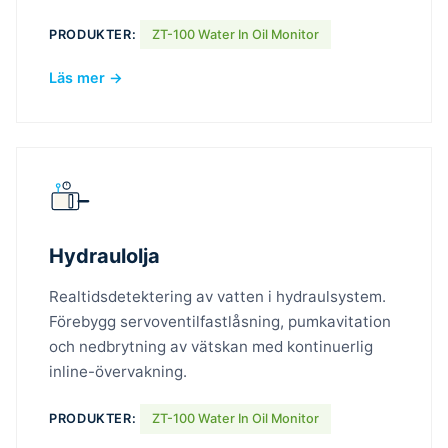
PRODUKTER:
ZT-100 Water In Oil Monitor
Läs mer →
Hydraulolja
Realtidsdetektering av vatten i hydraulsystem.
Förebygg servoventilfastlåsning, pumkavitation
och nedbrytning av vätskan med kontinuerlig
inline-övervakning.
PRODUKTER:
ZT-100 Water In Oil Monitor