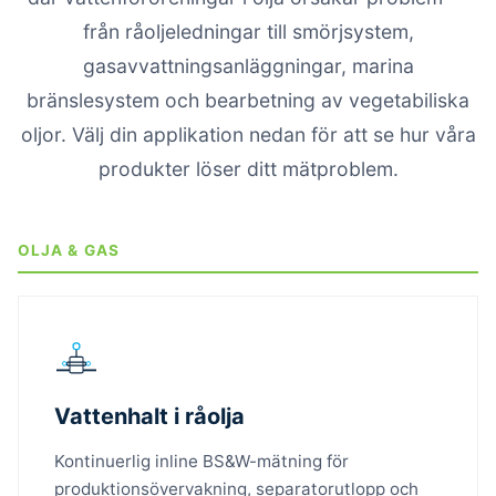
från råoljeledningar till smörjsystem,
gasavvattningsanläggningar, marina
bränslesystem och bearbetning av vegetabiliska
oljor. Välj din applikation nedan för att se hur våra
produkter löser ditt mätproblem.
OLJA & GAS
Vattenhalt i råolja
Kontinuerlig inline BS&W-mätning för
produktionsövervakning, separatorutlopp och