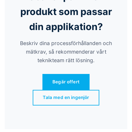
produkt som passar
din applikation?
Beskriv dina processförhållanden och
mätkrav, så rekommenderar vårt
teknikteam rätt lösning.
Begär offert
Tala med en ingenjör