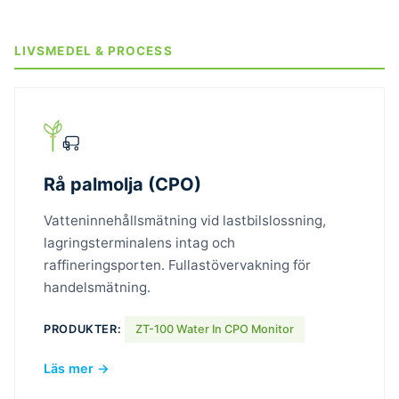
LIVSMEDEL & PROCESS
Rå palmolja (CPO)
Vatteninnehållsmätning vid lastbilslossning,
lagringsterminalens intag och
raffineringsporten. Fullastövervakning för
handelsmätning.
PRODUKTER:
ZT-100 Water In CPO Monitor
Läs mer →