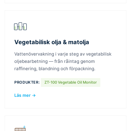
Vegetabilisk olja & matolja
Vattenövervakning i varje steg av vegetabilisk
oljebearbetning — från råintag genom
raffinering, blandning och förpackning.
PRODUKTER:
ZT-100 Vegetable Oil Monitor
Läs mer →