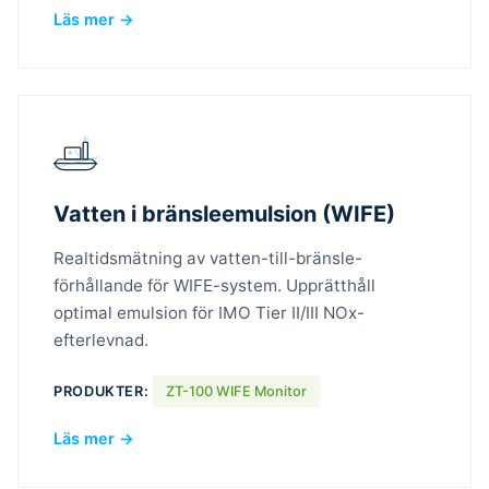
Läs mer →
Vatten i bränsleemulsion (WIFE)
Realtidsmätning av vatten-till-bränsle-
förhållande för WIFE-system. Upprätthåll
optimal emulsion för IMO Tier II/III NOx-
efterlevnad.
PRODUKTER:
ZT-100 WIFE Monitor
Läs mer →