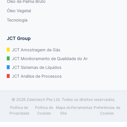
Óleo de Palma Bruto
Óleo Vegetal
Tecnologia
JCT Group
JCT Amostragem de Gás
JCT Monitoramento de Qualidade do Ar
JCT Sistemas de Líquidos
JCT Análise de Processos
© 2026 Zelentech Pte Ltd. Todos os direitos reservados.
Política de
Política de
Mapa do
Ferramentas
Preferências de
Privacidade
Cookies
Site
Cookies