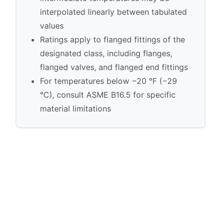
interpolated linearly between tabulated
values
Ratings apply to flanged fittings of the
designated class, including flanges,
flanged valves, and flanged end fittings
For temperatures below −20 °F (−29
°C), consult ASME B16.5 for specific
material limitations