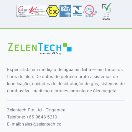
Especialista em medição de água em linha — em todos os
tipos de óleo. De dutos de petróleo bruto a sistemas de
lubrificação, unidades de desidratação de gás, sistemas de
combustível marítimo e processamento de óleo vegetal.
Zelentech Pte Ltd · Cingapura
Telefone:
+65 9648 5210
E-mail:
sales@zelentech.co