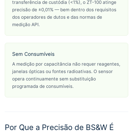
transferência de custódia (<1%), o ZT-100 atinge
precisão de ±0,01% — bem dentro dos requisitos
dos operadores de dutos e das normas de
medição API.
Sem Consumíveis
A medição por capacitância não requer reagentes,
janelas ópticas ou fontes radioativas. O sensor
opera continuamente sem substituição
programada de consumíveis.
Por Que a Precisão de BS&W É