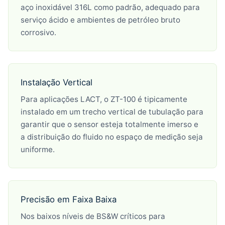
aço inoxidável 316L como padrão, adequado para
serviço ácido e ambientes de petróleo bruto
corrosivo.
Instalação Vertical
Para aplicações LACT, o ZT-100 é tipicamente
instalado em um trecho vertical de tubulação para
garantir que o sensor esteja totalmente imerso e
a distribuição do fluido no espaço de medição seja
uniforme.
Precisão em Faixa Baixa
Nos baixos níveis de BS&W críticos para