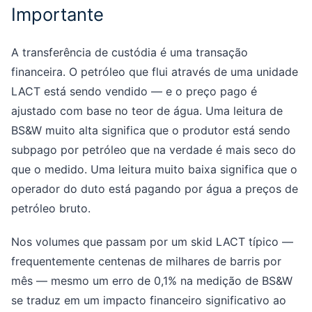
Importante
A transferência de custódia é uma transação
financeira. O petróleo que flui através de uma unidade
LACT está sendo vendido — e o preço pago é
ajustado com base no teor de água. Uma leitura de
BS&W muito alta significa que o produtor está sendo
subpago por petróleo que na verdade é mais seco do
que o medido. Uma leitura muito baixa significa que o
operador do duto está pagando por água a preços de
petróleo bruto.
Nos volumes que passam por um skid LACT típico —
frequentemente centenas de milhares de barris por
mês — mesmo um erro de 0,1% na medição de BS&W
se traduz em um impacto financeiro significativo ao