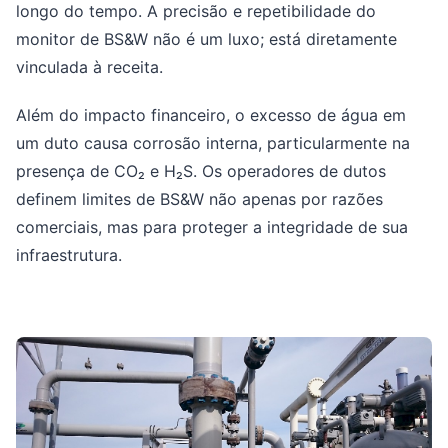
longo do tempo. A precisão e repetibilidade do
monitor de BS&W não é um luxo; está diretamente
vinculada à receita.
Além do impacto financeiro, o excesso de água em
um duto causa corrosão interna, particularmente na
presença de CO₂ e H₂S. Os operadores de dutos
definem limites de BS&W não apenas por razões
comerciais, mas para proteger a integridade de sua
infraestrutura.