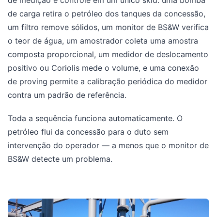
de carga retira o petróleo dos tanques da concessão,
um filtro remove sólidos, um monitor de BS&W verifica
o teor de água, um amostrador coleta uma amostra
composta proporcional, um medidor de deslocamento
positivo ou Coriolis mede o volume, e uma conexão
de proving permite a calibração periódica do medidor
contra um padrão de referência.
Toda a sequência funciona automaticamente. O
petróleo flui da concessão para o duto sem
intervenção do operador — a menos que o monitor de
BS&W detecte um problema.