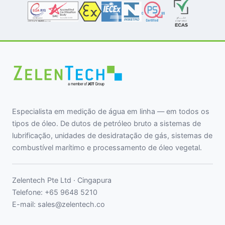
Especialista em medição de água em linha — em todos os
tipos de óleo. De dutos de petróleo bruto a sistemas de
lubrificação, unidades de desidratação de gás, sistemas de
combustível marítimo e processamento de óleo vegetal.
Zelentech Pte Ltd · Cingapura
Telefone:
+65 9648 5210
E-mail:
sales@zelentech.co