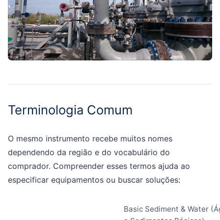
Terminologia Comum
O mesmo instrumento recebe muitos nomes
dependendo da região e do vocabulário do
comprador. Compreender esses termos ajuda ao
especificar equipamentos ou buscar soluções:
Basic Sediment & Water (