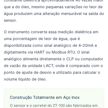
que a do óleo, mesmo pequenas variações no teor de
água produzem uma alteração mensurável na saída do
sensor.
O instrumento converte essa medição dielétrica em
uma porcentagem de teor de água, que é
disponibilizada como sinal analógico de 4–20mA e
digitalmente via HART ou Modbus RTU. O sinal
analógico alimenta diretamente o CLP ou computador
de vazão da unidade LACT, onde é comparado com o
ponto de ajuste de desvio e utilizado para calcular o
volume líquido de óleo.
Construção Totalmente em Aço Inox
O sensor e o carretel do ZT-100 são fabricados em