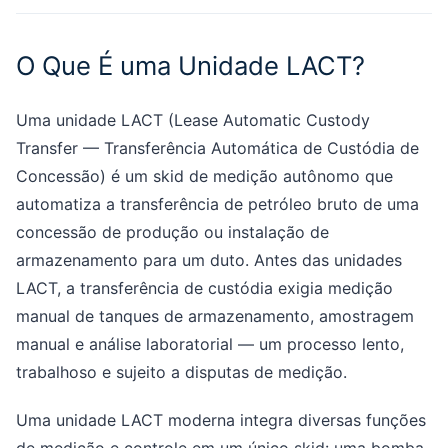
O Que É uma Unidade LACT?
Uma unidade LACT (Lease Automatic Custody
Transfer — Transferência Automática de Custódia de
Concessão) é um skid de medição autônomo que
automatiza a transferência de petróleo bruto de uma
concessão de produção ou instalação de
armazenamento para um duto. Antes das unidades
LACT, a transferência de custódia exigia medição
manual de tanques de armazenamento, amostragem
manual e análise laboratorial — um processo lento,
trabalhoso e sujeito a disputas de medição.
Uma unidade LACT moderna integra diversas funções
de medição e controle em um único skid: uma bomba