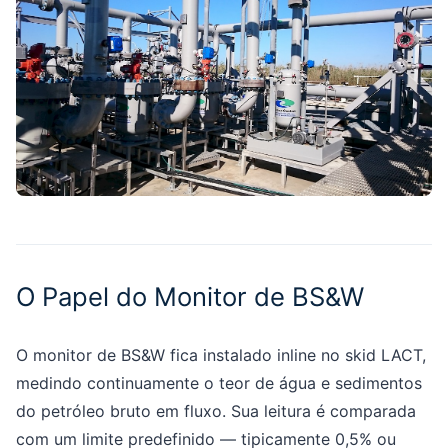
O Papel do Monitor de BS&W
O monitor de BS&W fica instalado inline no skid LACT,
medindo continuamente o teor de água e sedimentos
do petróleo bruto em fluxo. Sua leitura é comparada
com um limite predefinido — tipicamente 0,5% ou