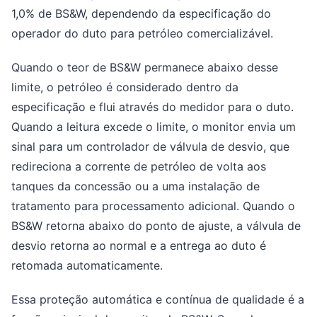
1,0% de BS&W, dependendo da especificação do
operador do duto para petróleo comercializável.
Quando o teor de BS&W permanece abaixo desse
limite, o petróleo é considerado dentro da
especificação e flui através do medidor para o duto.
Quando a leitura excede o limite, o monitor envia um
sinal para um controlador de válvula de desvio, que
redireciona a corrente de petróleo de volta aos
tanques da concessão ou a uma instalação de
tratamento para processamento adicional. Quando o
BS&W retorna abaixo do ponto de ajuste, a válvula de
desvio retorna ao normal e a entrega ao duto é
retomada automaticamente.
Essa proteção automática e contínua de qualidade é a