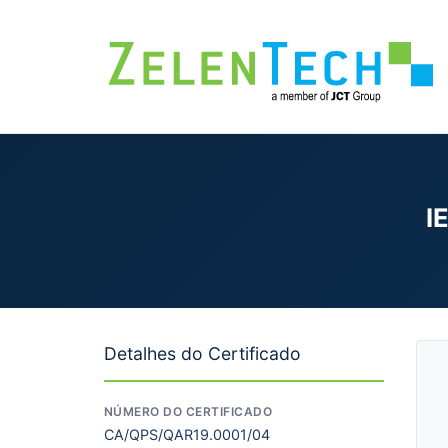
I
Detalhes do Certificado
NÚMERO DO CERTIFICADO
CA/QPS/QAR19.0001/04