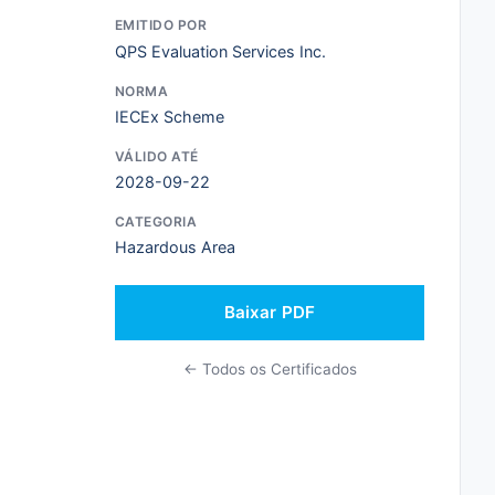
EMITIDO POR
QPS Evaluation Services Inc.
NORMA
IECEx Scheme
VÁLIDO ATÉ
2028-09-22
CATEGORIA
Hazardous Area
Baixar PDF
← Todos os Certificados