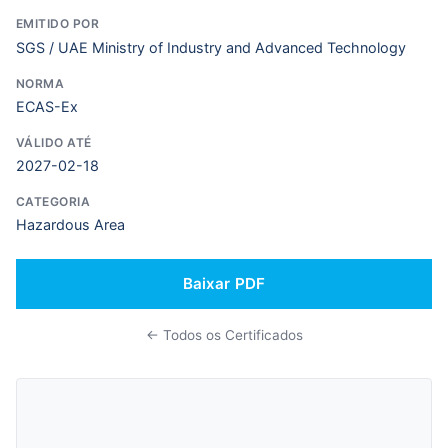
EMITIDO POR
SGS / UAE Ministry of Industry and Advanced Technology
NORMA
ECAS-Ex
VÁLIDO ATÉ
2027-02-18
CATEGORIA
Hazardous Area
Baixar PDF
← Todos os Certificados