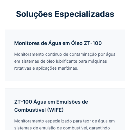
Soluções Especializadas
Monitores de Água em Óleo ZT-100
Monitoramento contínuo de contaminação por água
em sistemas de óleo lubrificante para máquinas
rotativas e aplicações marítimas.
ZT-100 Água em Emulsões de
Combustível (WIFE)
Monitoramento especializado para teor de água em
sistemas de emulsão de combustível, garantindo