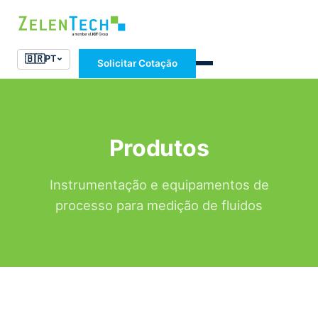
🇧🇷
PT
Solicitar Cotação
Produtos
Instrumentação e equipamentos de
processo para medição de fluidos