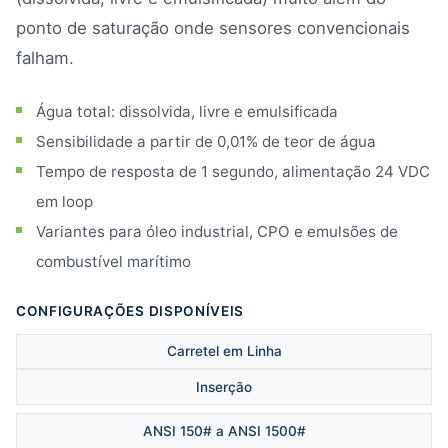
ponto de saturação onde sensores convencionais
falham.
Água total: dissolvida, livre e emulsificada
Sensibilidade a partir de 0,01% de teor de água
Tempo de resposta de 1 segundo, alimentação 24 VDC
em loop
Variantes para óleo industrial, CPO e emulsões de
combustível marítimo
CONFIGURAÇÕES DISPONÍVEIS
Carretel em Linha
Inserção
ANSI 150# a ANSI 1500#