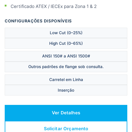
Certificado ATEX / IECEx para Zona 1 & 2
CONFIGURAÇÕES DISPONÍVEIS
Low Cut (0–25%)
High Cut (0–65%)
ANSI 150# a ANSI 1500#
Outros padrões de flange sob consulta.
Carretel em Linha
Inserção
Ver Detalhes
Solicitar Orçamento