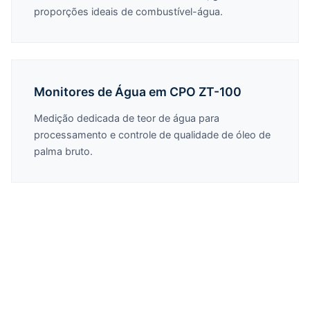
proporções ideais de combustível-água.
Monitores de Água em CPO ZT-100
Medição dedicada de teor de água para
processamento e controle de qualidade de óleo de
palma bruto.