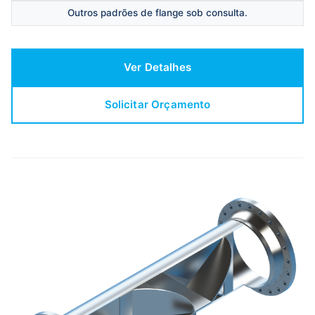
Outros padrões de flange sob consulta.
Ver Detalhes
Solicitar Orçamento