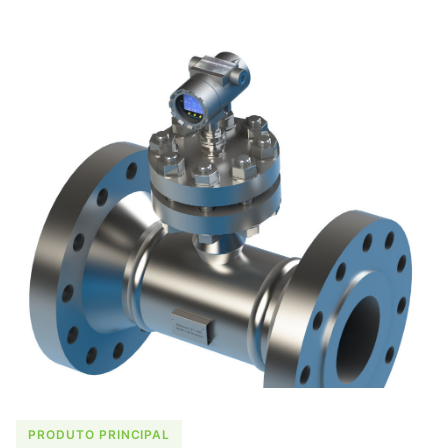
PRODUTO PRINCIPAL