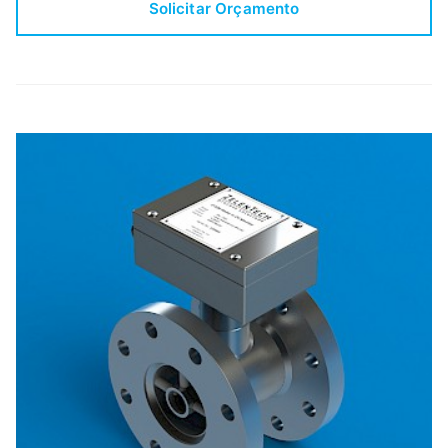
Solicitar Orçamento