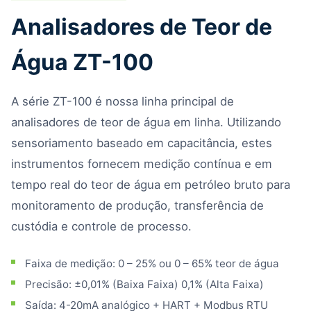
Analisadores de Teor de
Água ZT-100
A série ZT-100 é nossa linha principal de
analisadores de teor de água em linha. Utilizando
sensoriamento baseado em capacitância, estes
instrumentos fornecem medição contínua e em
tempo real do teor de água em petróleo bruto para
monitoramento de produção, transferência de
custódia e controle de processo.
Faixa de medição: 0 – 25% ou 0 – 65% teor de água
Precisão: ±0,01% (Baixa Faixa) 0,1% (Alta Faixa)
Saída: 4-20mA analógico + HART + Modbus RTU