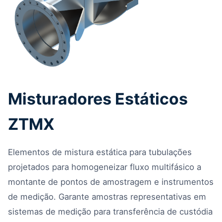
Misturadores Estáticos
ZTMX
Elementos de mistura estática para tubulações
projetados para homogeneizar fluxo multifásico a
montante de pontos de amostragem e instrumentos
de medição. Garante amostras representativas em
sistemas de medição para transferência de custódia