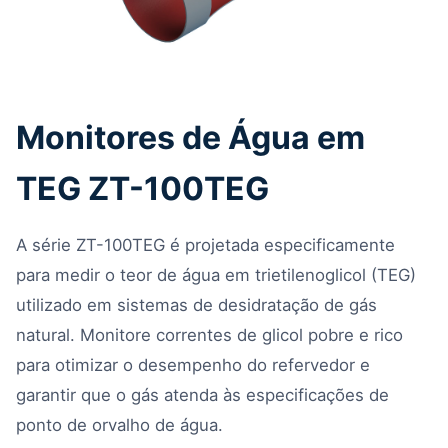
Monitores de Água em
TEG ZT-100TEG
A série ZT-100TEG é projetada especificamente
para medir o teor de água em trietilenoglicol (TEG)
utilizado em sistemas de desidratação de gás
natural. Monitore correntes de glicol pobre e rico
para otimizar o desempenho do refervedor e
garantir que o gás atenda às especificações de
ponto de orvalho de água.