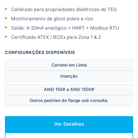
Calibrado para propriedades dielétricas do TEG
Monitoramento de glicol pobre e rico
Saída: 4-20mA analógico + HART + Modbus RTU
Certificado ATEX / IECEx para Zona 1 & 2
CONFIGURAÇÕES DISPONÍVEIS
Carretel em Linha
Inserção
ANSI 150# a ANSI 1500#
Outros padrões de flange sob consulta.
Ver Detalhes