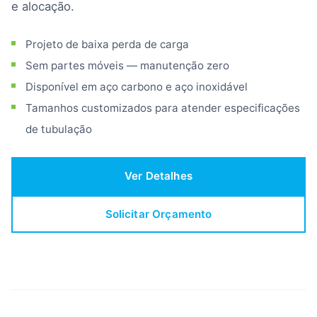
e alocação.
Projeto de baixa perda de carga
Sem partes móveis — manutenção zero
Disponível em aço carbono e aço inoxidável
Tamanhos customizados para atender especificações
de tubulação
Ver Detalhes
Solicitar Orçamento