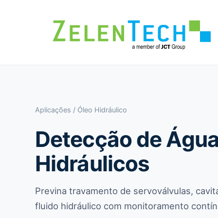
Aplicações
/ Óleo Hidráulico
Detecção de Água
Hidráulicos
Previna travamento de servoválvulas, cav
fluido hidráulico com monitoramento contín