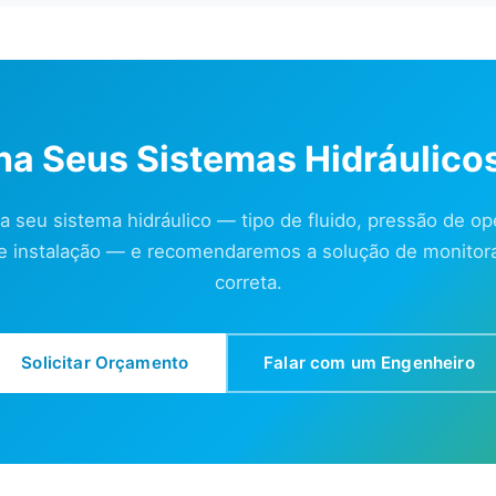
a Seus Sistemas Hidráulico
a seu sistema hidráulico — tipo de fluido, pressão de op
de instalação — e recomendaremos a solução de monito
correta.
Solicitar Orçamento
Falar com um Engenheiro