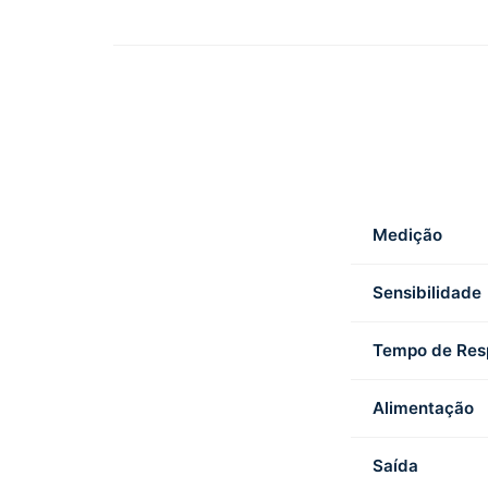
Medição
Sensibilidade
Tempo de Res
Alimentação
Saída