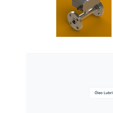
Óleo Lubri