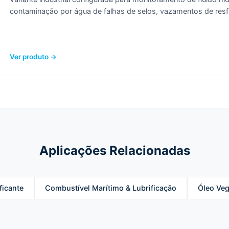
contaminação por água de falhas de selos, vazamentos de res
Ver produto →
Aplicações Relacionadas
ficante
Combustível Marítimo & Lubrificação
Óleo Veg