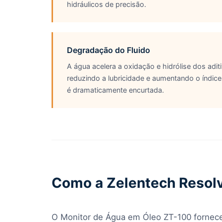
hidráulicos de precisão.
Degradação do Fluido
A água acelera a oxidação e hidrólise dos aditi
reduzindo a lubricidade e aumentando o índice 
é dramaticamente encurtada.
Como a Zelentech Resol
O Monitor de Água em Óleo ZT-100 fornece