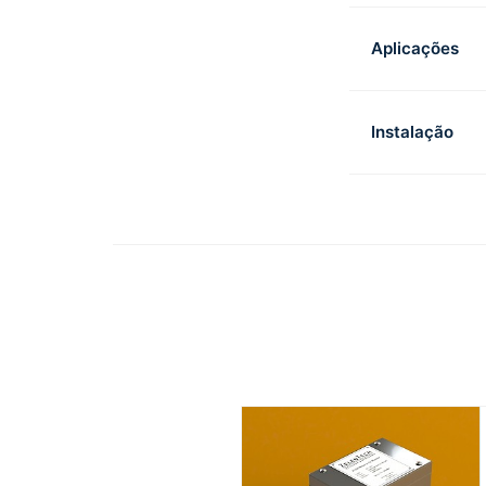
Aplicações
Instalação