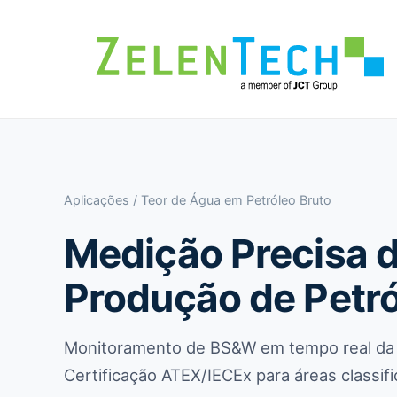
Aplicações
/ Teor de Água em Petróleo Bruto
Medição Precisa d
Produção de Petró
Monitoramento de BS&W em tempo real da 
Certificação ATEX/IECEx para áreas classifi