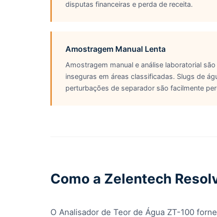
disputas financeiras e perda de receita.
Amostragem Manual Lenta
Amostragem manual e análise laboratorial são 
inseguras em áreas classificadas. Slugs de águ
perturbações de separador são facilmente per
Como a Zelentech Resol
O Analisador de Teor de Água ZT-100 forne