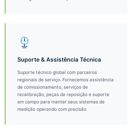
Suporte & Assistência Técnica
Suporte técnico global com parceiros
regionais de serviço. Fornecemos assistência
de comissionamento, serviços de
recalibração, peças de reposição e suporte
em campo para manter seus sistemas de
medição operando com precisão.