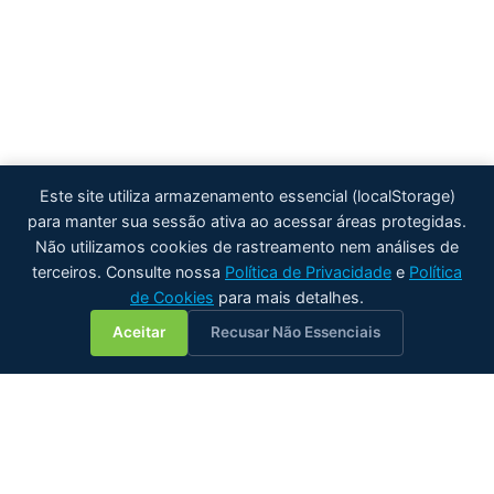
Este site utiliza armazenamento essencial (localStorage)
para manter sua sessão ativa ao acessar áreas protegidas.
Não utilizamos cookies de rastreamento nem análises de
terceiros. Consulte nossa
Política de Privacidade
e
Política
de Cookies
para mais detalhes.
💬
Aceitar
Recusar Não Essenciais