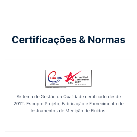
Certificações & Normas
Sistema de Gestão da Qualidade certificado desde
2012. Escopo: Projeto, Fabricação e Fornecimento de
Instrumentos de Medição de Fluidos.