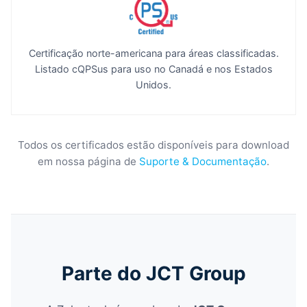
Certificação norte-americana para áreas classificadas.
Listado cQPSus para uso no Canadá e nos Estados
Unidos.
Todos os certificados estão disponíveis para download
em nossa página de
Suporte & Documentação
.
Parte do JCT Group