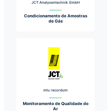
JCT Analysentechnik GmbH
Condicionamento de Amostras
de Gás
mlu recordum
Monitoramento de Qualidade do
Ar