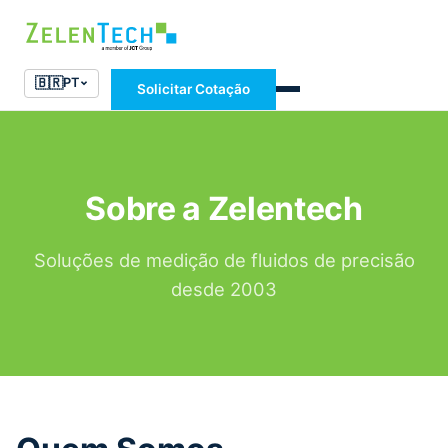
🇧🇷
PT
Solicitar Cotação
Sobre a Zelentech
Soluções de medição de fluidos de precisão
desde 2003