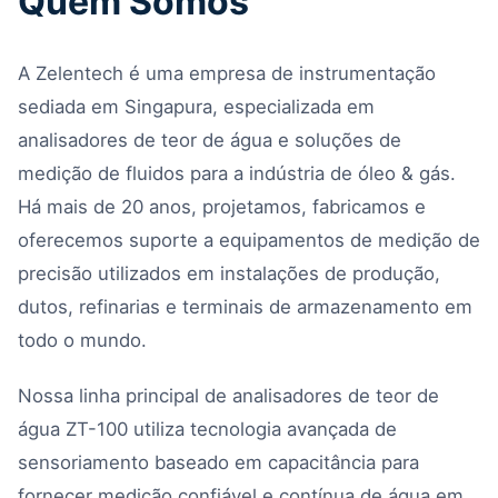
Quem Somos
A Zelentech é uma empresa de instrumentação
sediada em Singapura, especializada em
analisadores de teor de água e soluções de
medição de fluidos para a indústria de óleo & gás.
Há mais de 20 anos, projetamos, fabricamos e
oferecemos suporte a equipamentos de medição de
precisão utilizados em instalações de produção,
dutos, refinarias e terminais de armazenamento em
todo o mundo.
Nossa linha principal de analisadores de teor de
água ZT-100 utiliza tecnologia avançada de
sensoriamento baseado em capacitância para
fornecer medição confiável e contínua de água em