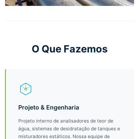
O Que Fazemos
Projeto & Engenharia
Projeto interno de analisadores de teor de
água, sistemas de desidratação de tanques e
misturadores estáticos. Nossa equipe de