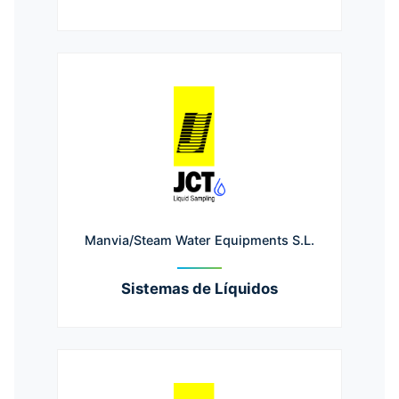
Manvia/Steam Water Equipments S.L.
Sistemas de Líquidos