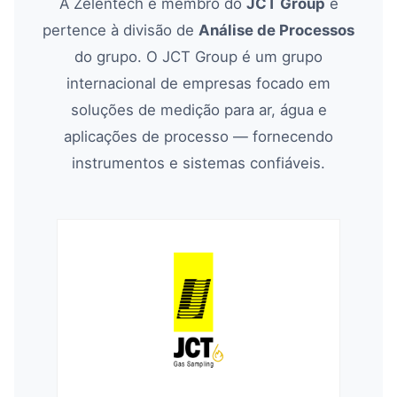
A Zelentech é membro do
JCT Group
e
pertence à divisão de
Análise de Processos
do grupo. O JCT Group é um grupo
internacional de empresas focado em
soluções de medição para ar, água e
aplicações de processo — fornecendo
instrumentos e sistemas confiáveis.