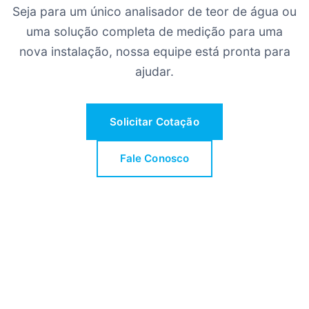
Seja para um único analisador de teor de água ou
uma solução completa de medição para uma
nova instalação, nossa equipe está pronta para
ajudar.
Solicitar Cotação
Fale Conosco