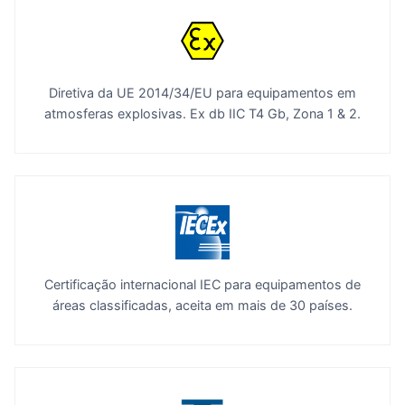
Diretiva da UE 2014/34/EU para equipamentos em
atmosferas explosivas. Ex db IIC T4 Gb, Zona 1 & 2.
Certificação internacional IEC para equipamentos de
áreas classificadas, aceita em mais de 30 países.