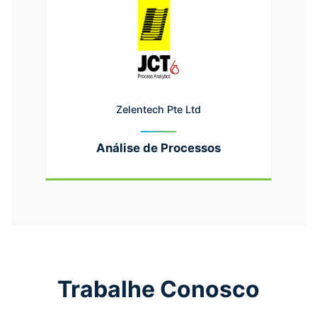
Zelentech Pte Ltd
Análise de Processos
Trabalhe Conosco