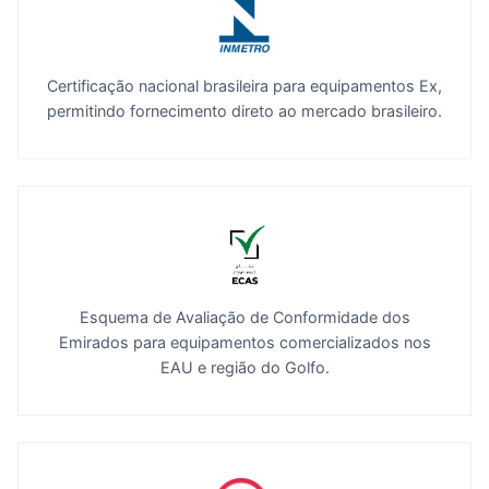
Certificação nacional brasileira para equipamentos Ex,
permitindo fornecimento direto ao mercado brasileiro.
Esquema de Avaliação de Conformidade dos
Emirados para equipamentos comercializados nos
EAU e região do Golfo.