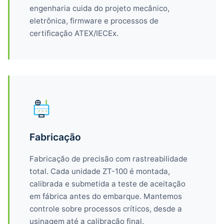
engenharia cuida do projeto mecânico,
eletrônica, firmware e processos de
certificação ATEX/IECEx.
Fabricação
Fabricação de precisão com rastreabilidade
total. Cada unidade ZT-100 é montada,
calibrada e submetida a teste de aceitação
em fábrica antes do embarque. Mantemos
controle sobre processos críticos, desde a
usinagem até a calibração final.