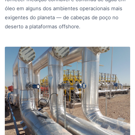
óleo em alguns dos ambientes operacionais mais
exigentes do planeta — de cabeças de poço no
deserto a plataformas offshore.