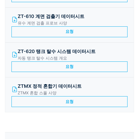
ZT-610 계면 검출기 데이터시트
유수 계면 검출 프로브 사양
요청
ZT-620 탱크 탈수 시스템 데이터시트
자동 탱크 탈수 시스템 개요
요청
ZTMX 정적 혼합기 데이터시트
ZTMX 혼합 스풀 사양
요청