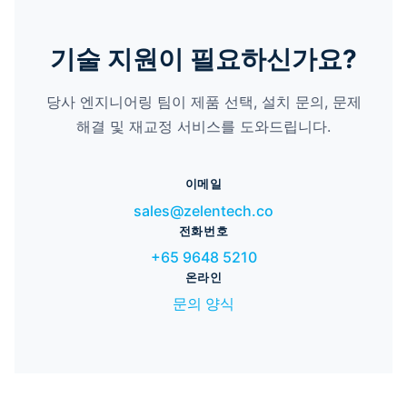
기술 지원이 필요하신가요?
당사 엔지니어링 팀이 제품 선택, 설치 문의, 문제
해결 및 재교정 서비스를 도와드립니다.
이메일
sales@zelentech.co
전화번호
+65 9648 5210
온라인
문의 양식