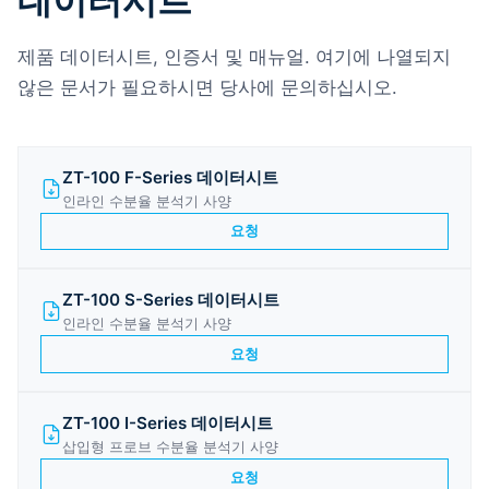
데이터시트
제품 데이터시트, 인증서 및 매뉴얼. 여기에 나열되지
않은 문서가 필요하시면 당사에 문의하십시오.
ZT-100 F-Series 데이터시트
인라인 수분율 분석기 사양
요청
ZT-100 S-Series 데이터시트
인라인 수분율 분석기 사양
요청
ZT-100 I-Series 데이터시트
삽입형 프로브 수분율 분석기 사양
요청