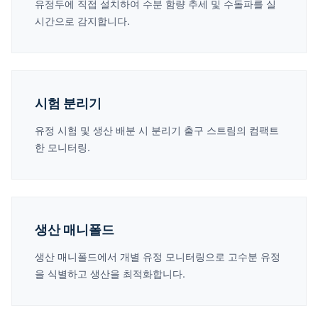
유정두에 직접 설치하여 수분 함량 추세 및 수돌파를 실
시간으로 감지합니다.
시험 분리기
유정 시험 및 생산 배분 시 분리기 출구 스트림의 컴팩트
한 모니터링.
생산 매니폴드
생산 매니폴드에서 개별 유정 모니터링으로 고수분 유정
을 식별하고 생산을 최적화합니다.