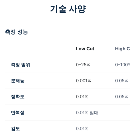
기술 사양
측정 성능
Low Cut
High Cut
측정 범위
0–25%
0–100%
분해능
0.001%
0.05%
정확도
0.01%
0.05%
반복성
0.01% 절대
감도
0.01%