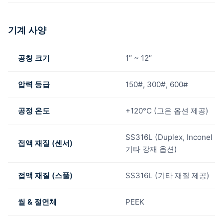
기계 사양
공칭 크기
1″ ~ 12″
압력 등급
150#, 300#, 600#
공정 온도
+120°C (고온 옵션 제공)
SS316L (Duplex, Inconel 
접액 재질 (센서)
기타 강재 옵션)
접액 재질 (스풀)
SS316L (기타 재질 제공)
씰 & 절연체
PEEK