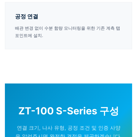
공정 연결
배관 변경 없이 수분 함량 모니터링을 위한 기존 계측 탭
포인트에 설치.
ZT-100 S-Series 구성
연결 크기, 나사 유형, 공정 조건 및 인증 사양
을 알려주시면 완전한 견적을 제공하겠습니다.