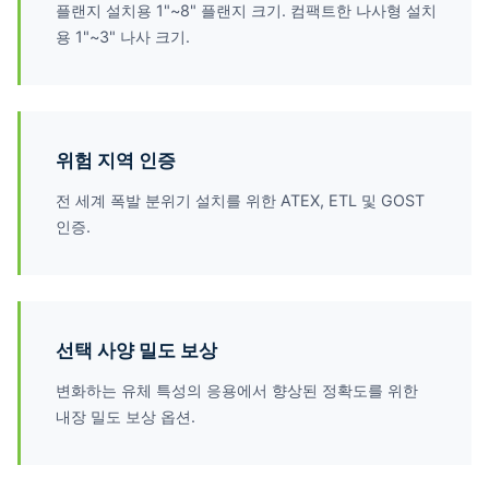
플랜지 설치용 1"~8" 플랜지 크기. 컴팩트한 나사형 설치
용 1"~3" 나사 크기.
위험 지역 인증
전 세계 폭발 분위기 설치를 위한 ATEX, ETL 및 GOST
인증.
선택 사양 밀도 보상
변화하는 유체 특성의 응용에서 향상된 정확도를 위한
내장 밀도 보상 옵션.