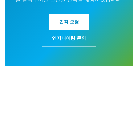
견적 요청
엔지니어링 문의