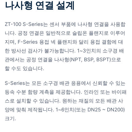
나사형 연결 설계
ZT-100 S-Series는 센서 부품에 나사형 연결을 사용합
니다. 공정 연결은 일반적으로 슬립온 플랜지로 이루어
지며, F-Series 용접 넥 플랜지와 달리 용접 결함에 대
한 방사선 검사가 불가능합니다. 1~3인치의 소구경 배
관에서는 공정 연결을 나사형(NPT, BSP, BSPT)으로
할 수도 있습니다.
S-Series는 모든 소구경 배관 응용에서 신뢰할 수 있는
등속 수분 함량 계측을 제공합니다. 인라인 또는 바이패
스로 설치할 수 있습니다. 원하는 재질의 모든 배관 사
양에 맞춰 제작됩니다. 1~6인치(또는 DN25 ~ DN200)
크기.