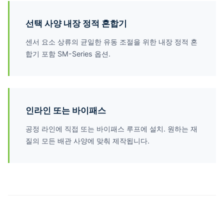
선택 사양 내장 정적 혼합기
센서 요소 상류의 균일한 유동 조절을 위한 내장 정적 혼
합기 포함 SM-Series 옵션.
인라인 또는 바이패스
공정 라인에 직접 또는 바이패스 루프에 설치. 원하는 재
질의 모든 배관 사양에 맞춰 제작됩니다.