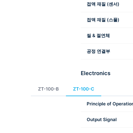
접액 재질 (센서)
접액 재질 (스풀)
씰 & 절연체
공정 연결부
Electronics
ZT-100-B
ZT-100-C
Principle of Operatio
Output Signal