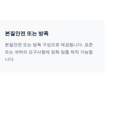
본질안전 또는 방폭
본질안전 또는 방폭 구성으로 제공됩니다. 표준
또는 귀하의 요구사항에 맞춰 맞춤 제작 가능합
니다.