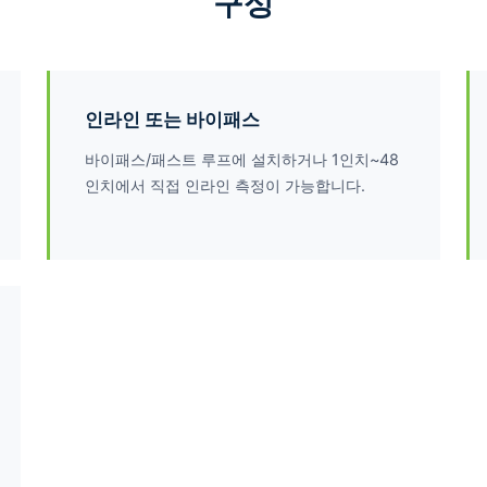
구성
인라인 또는 바이패스
바이패스/패스트 루프에 설치하거나 1인치~48
인치에서 직접 인라인 측정이 가능합니다.