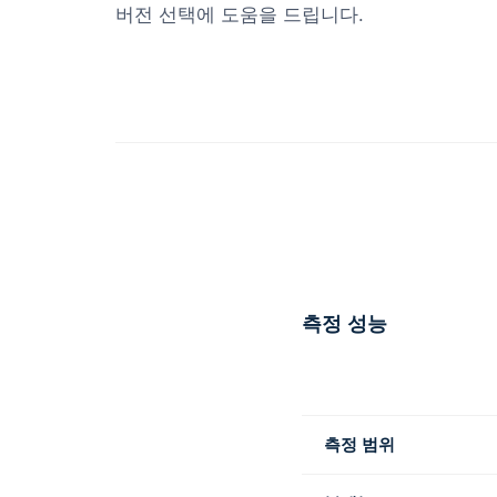
버전 선택에 도움을 드립니다.
측정 성능
측정 범위