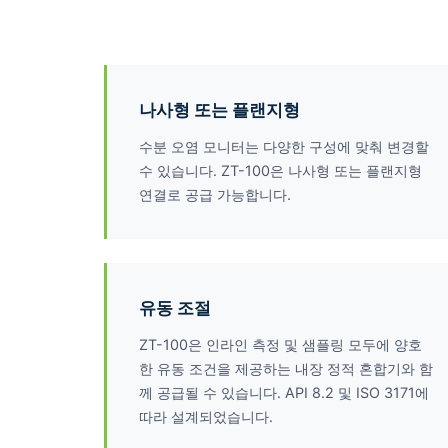
나사형 또는 플랜지형
수분 오염 모니터는 다양한 구성에 맞춰 변경할
수 있습니다. ZT-100은 나사형 또는 플랜지형
연결로 공급 가능합니다.
유동 조절
ZT-100은 인라인 측정 및 샘플링 모두에 양호
한 유동 조건을 제공하는 내장 정적 혼합기와 함
께 공급될 수 있습니다. API 8.2 및 ISO 3171에
따라 설계되었습니다.