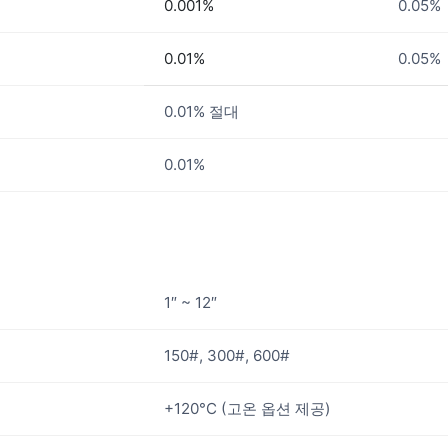
0.001%
0.05%
0.01%
0.05%
0.01% 절대
0.01%
1″ ~ 12″
150#, 300#, 600#
+120°C (고온 옵션 제공)