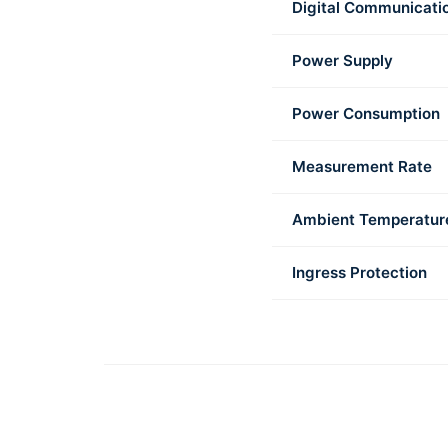
Digital Communicati
Power Supply
Power Consumption
Measurement Rate
Ambient Temperatur
Ingress Protection