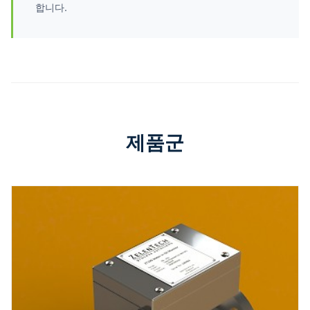
합니다.
제품군