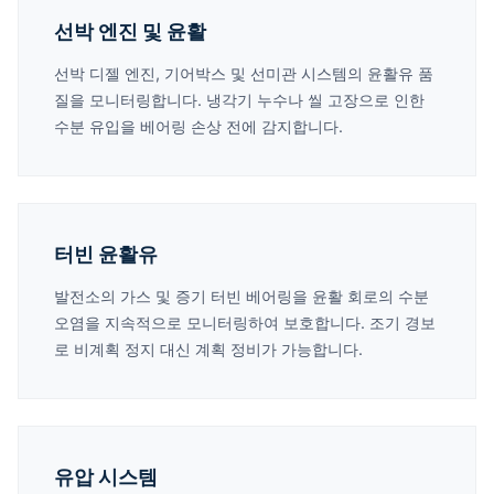
선박 엔진 및 윤활
선박 디젤 엔진, 기어박스 및 선미관 시스템의 윤활유 품
질을 모니터링합니다. 냉각기 누수나 씰 고장으로 인한
수분 유입을 베어링 손상 전에 감지합니다.
터빈 윤활유
발전소의 가스 및 증기 터빈 베어링을 윤활 회로의 수분
오염을 지속적으로 모니터링하여 보호합니다. 조기 경보
로 비계획 정지 대신 계획 정비가 가능합니다.
유압 시스템