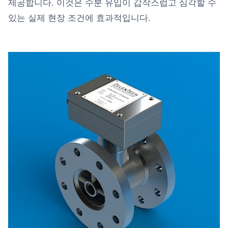
제공합니다. 이것은 수분 유입이 갑작스럽고 심각할 수
있는 실제 현장 조건에 효과적입니다.