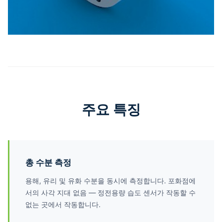
주요 특징
총 수분 측정
용해, 유리 및 유화 수분을 동시에 측정합니다. 포화점에
서의 사각 지대 없음 — 정전용량 습도 센서가 작동할 수
없는 곳에서 작동합니다.