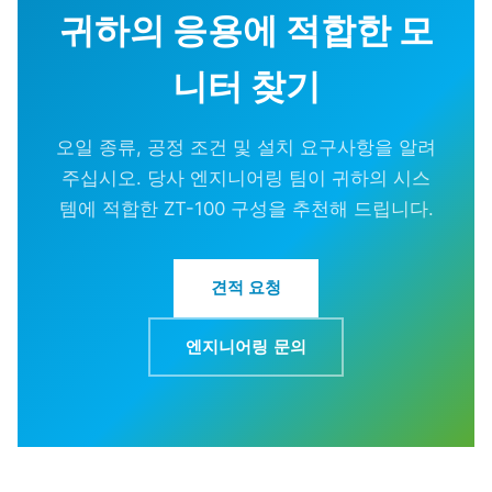
귀하의 응용에 적합한 모
니터 찾기
오일 종류, 공정 조건 및 설치 요구사항을 알려
주십시오. 당사 엔지니어링 팀이 귀하의 시스
템에 적합한 ZT-100 구성을 추천해 드립니다.
견적 요청
엔지니어링 문의