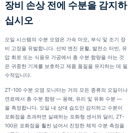
장비 손상 전에 수분을 감지하
십시오
오일 시스템의 수분 오염은 가속 마모, 부식 및 조기 장
비 고장을 유발합니다. 선박 엔진 윤활, 발전소 터빈, 유
압 회로 또는 식용유 가공에서 총 수분 함량을 아는 것
은 귀중한 기계를 보호하고 제품 품질을 유지하는 데 필
수적입니다.
ZT-100 수분 오염 모니터는 거의 모든 종류의 오일이나
연료에서 총 수분 함량 — 용해, 유리 및 유화 수분 —
을 측정합니다. 오일 내 상대 습도만 감지하고 수분이
포화점을 초과하면 실패하는 포화형 센서와 달리, ZT-
100은 포화점을 훨씬 넘어서 진정한 체적 수분 측정을