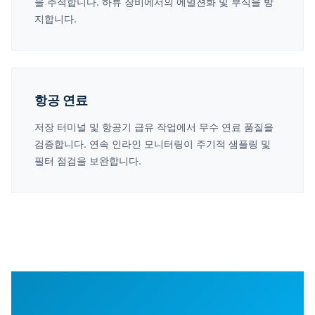
을 추적합니다. 하류 장비에서의 에멀젼화 및 부식을 방
지합니다.
항공 연료
저장 터미널 및 항공기 급유 작업에서 무수 연료 품질을
검증합니다. 연속 인라인 모니터링이 주기적 샘플링 및
필터 점검을 보완합니다.