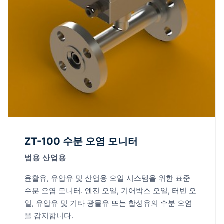
ZT-100 수분 오염 모니터
범용 산업용
윤활유, 유압유 및 산업용 오일 시스템을 위한 표준
수분 오염 모니터. 엔진 오일, 기어박스 오일, 터빈 오
일, 유압유 및 기타 광물유 또는 합성유의 수분 오염
을 감지합니다.