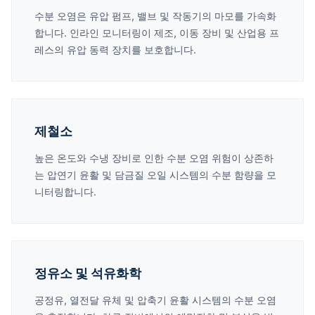
수분 오염은 유압 펌프, 밸브 및 작동기의 마모를 가속화
합니다. 인라인 모니터링이 제조, 이동 장비 및 산업용 프
레스의 유압 동력 장치를 보호합니다.
제철소
높은 온도와 수냉 장비로 인한 수분 오염 위험이 상존하
는 압연기 윤활 및 담금질 오일 시스템의 수분 함량을 모
니터링합니다.
정유소 및 석유화학
공정유, 열전달 유체 및 압축기 윤활 시스템의 수분 오염