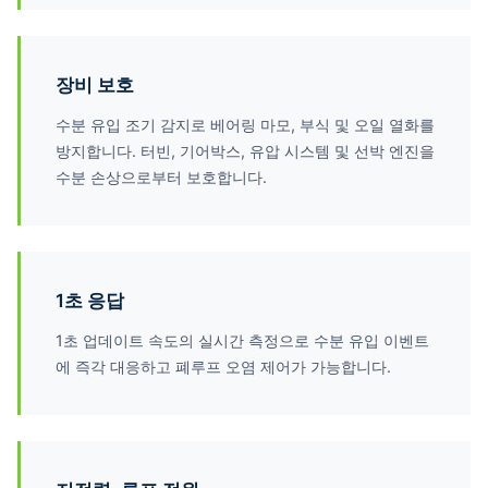
장비 보호
수분 유입 조기 감지로 베어링 마모, 부식 및 오일 열화를
방지합니다. 터빈, 기어박스, 유압 시스템 및 선박 엔진을
수분 손상으로부터 보호합니다.
1초 응답
1초 업데이트 속도의 실시간 측정으로 수분 유입 이벤트
에 즉각 대응하고 폐루프 오염 제어가 가능합니다.