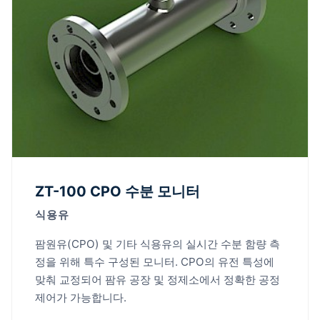
ZT-100 CPO 수분 모니터
식용유
팜원유(CPO) 및 기타 식용유의 실시간 수분 함량 측
정을 위해 특수 구성된 모니터. CPO의 유전 특성에
맞춰 교정되어 팜유 공장 및 정제소에서 정확한 공정
제어가 가능합니다.