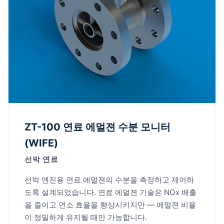
ZT-100 연료 에멀젼 수분 모니터
(WIFE)
선박 연료
선박 엔진용 연료 에멀젼의 수분을 측정하고 제어하
도록 설계되었습니다. 연료 에멀젼 기술은 NOx 배출
을 줄이고 연소 효율을 향상시키지만 — 에멀젼 비율
이 정밀하게 유지될 때만 가능합니다.