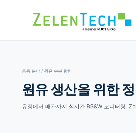
응용 분야
/ 원유 수분 함량
원유 생산을 위한 정
유정에서 배관까지 실시간 BS&W 모니터링. Zone 