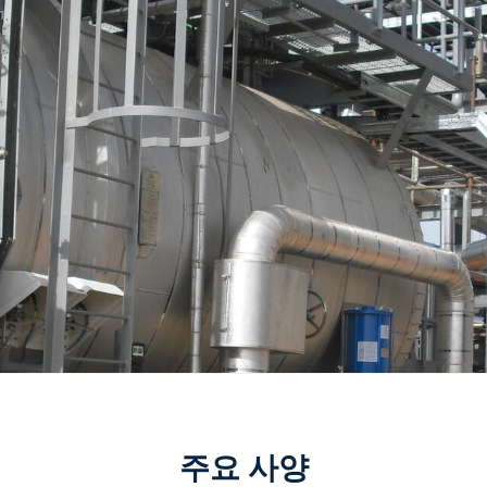
주요 사양