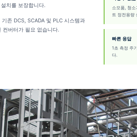
전한 설치를 보장합니다.
소모품, 청소
트 정전용량 
은 기존 DCS, SCADA 및 PLC 시스템과
 컨버터가 필요 없습니다.
빠른 응답
1초 측정 주
다.