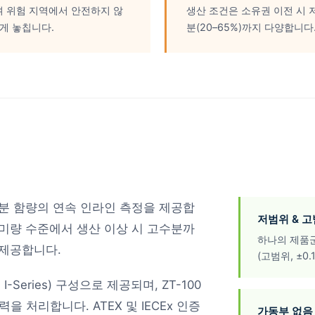
며 위험 지역에서 안전하지 않
생산 조건은 소유권 이전 시 저
게 놓칩니다.
분(20–65%)까지 다양합니다
수분 함량의 연속 인라인 측정을 제공합
저범위 & 
 미량 수준에서 생산 이상 시 고수분까
하나의 제품군으
 제공합니다.
(고범위, ±0.
 I-Series) 구성으로 제공되며, ZT-100
압력을 처리합니다. ATEX 및 IECEx 인증
가동부 없음