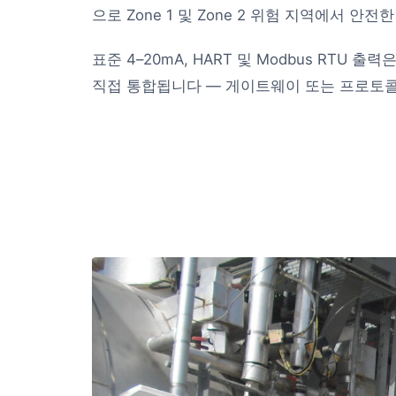
으로 Zone 1 및 Zone 2 위험 지역에서 안
표준 4–20mA, HART 및 Modbus RTU 출력
직접 통합됩니다 — 게이트웨이 또는 프로토콜