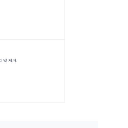
 및 제거.