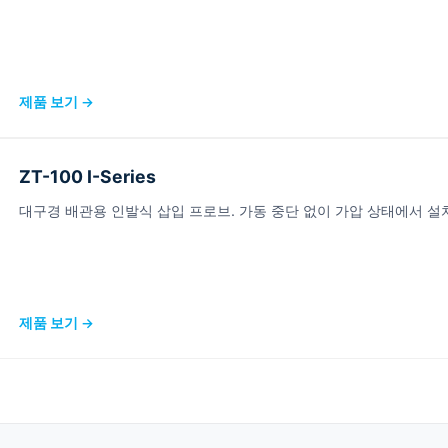
제품 보기 →
ZT-100 I-Series
대구경 배관용 인발식 삽입 프로브. 가동 중단 없이 가압 상태에서 설치
제품 보기 →