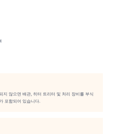
부
지 않으면 배관, 히터 트리터 및 처리 장비를 부식
가 포함되어 있습니다.