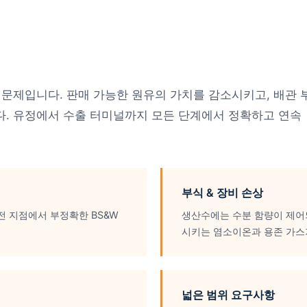
 문제입니다. 판매 가능한 원유의 가치를 감소시키고, 배관 
다. 유정에서 수출 터미널까지 모든 단계에서 정확하고 연속
부식 & 장비 손상
전 지점에서 부정확한 BS&W
생산수에는 수분 함량이 제어되
시키는 염소이온과 용존 가스
넓은 범위 요구사항