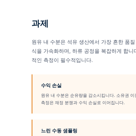
과제
원유 내 수분은 석유 생산에서 가장 흔한 품질
식을 가속화하며, 하류 공정을 복잡하게 합니
적인 측정이 필수적입니다.
수익 손실
원유 내 수분은 순유량을 감소시킵니다. 소유권 이
측정은 재정 분쟁과 수익 손실로 이어집니다.
느린 수동 샘플링