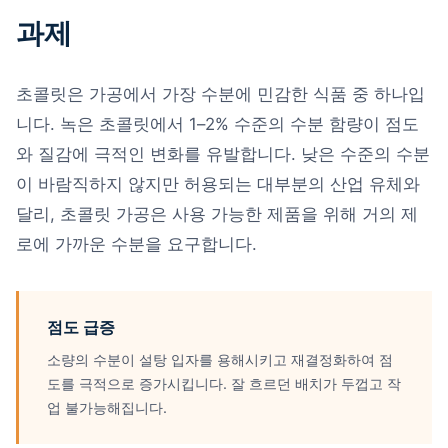
과제
초콜릿은 가공에서 가장 수분에 민감한 식품 중 하나입
니다. 녹은 초콜릿에서 1–2% 수준의 수분 함량이 점도
와 질감에 극적인 변화를 유발합니다. 낮은 수준의 수분
이 바람직하지 않지만 허용되는 대부분의 산업 유체와
달리, 초콜릿 가공은 사용 가능한 제품을 위해 거의 제
로에 가까운 수분을 요구합니다.
점도 급증
소량의 수분이 설탕 입자를 용해시키고 재결정화하여 점
도를 극적으로 증가시킵니다. 잘 흐르던 배치가 두껍고 작
업 불가능해집니다.