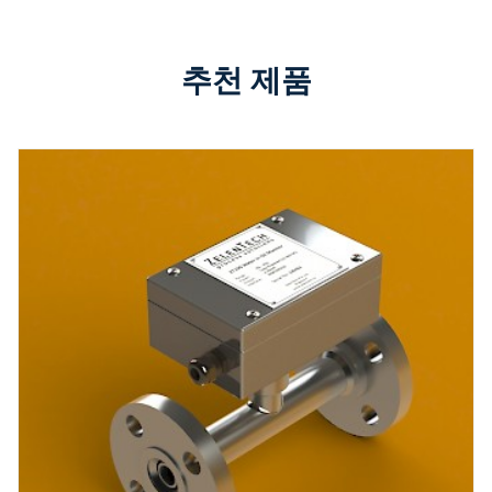
추천 제품