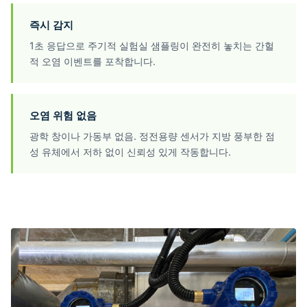
즉시 감지
1초 응답으로 주기적 실험실 샘플링이 완전히 놓치는 간헐
적 오염 이벤트를 포착합니다.
오염 위험 없음
광학 창이나 가동부 없음. 정전용량 센서가 지방 풍부한 점
성 유체에서 저하 없이 신뢰성 있게 작동합니다.