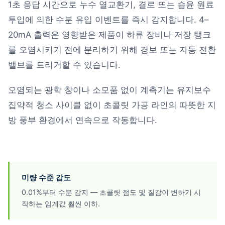
1초 응답 시간으로 누수 열교환기, 결로 또는 습윤 원료
투입에 의한 수분 유입 이벤트를 즉시 감지합니다. 4–
20mA 출력은 영향받은 제품이 하류 장비나 저장 탱크
를 오염시키기 전에 분리하기 위해 경보 또는 자동 전환
밸브를 트리거할 수 있습니다.
오염되는 광학 창이나 소모품 없이 계측기는 유지보수
집약적 청소 사이클 없이 초콜릿 가공 라인의 따뜻한 지
방 풍부 환경에서 연속으로 작동합니다.
미량 수준 감도
0.01%부터 수분 감지 — 초콜릿 점도 및 질감이 변하기 시
작하는 임계값 훨씬 이하.