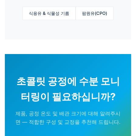
식용유 & 식물성 기름
팜원유(CPO)
초콜릿 공정에 수분 모니
터링이 필요하십니까?
제품, 공정 온도 및 배관 크기에 대해 알려주시
면 — 적합한 구성 및 교정을 추천해 드립니다.