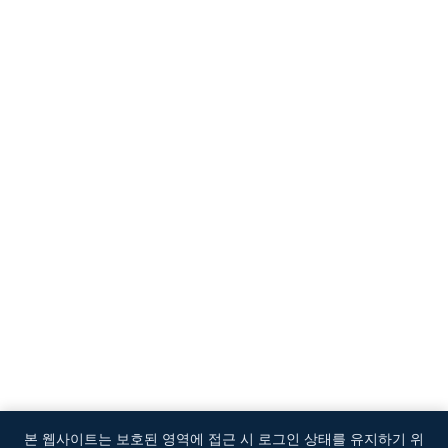
본 웹사이트는 보호된 영역에 접근 시 로그인 상태를 유지하기 위