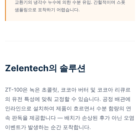
교환기의 냉각수 누수에 의한 수분 유입. 간헐적이며 스폿
샘플링으로 포착하기 어렵습니다.
Zelentech의 솔루션
ZT-100은 녹은 초콜릿, 코코아 버터 및 코코아 리큐르
의 유전 특성에 맞춰 교정할 수 있습니다. 공정 배관에
인라인으로 설치하여 제품이 흐르면서 수분 함량의 연
속 판독을 제공합니다 — 배치가 손상된 후가 아닌 오염
이벤트가 발생하는 순간 포착합니다.