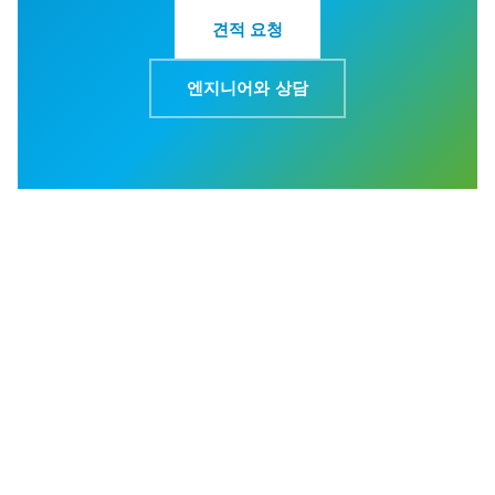
견적 요청
엔지니어와 상담