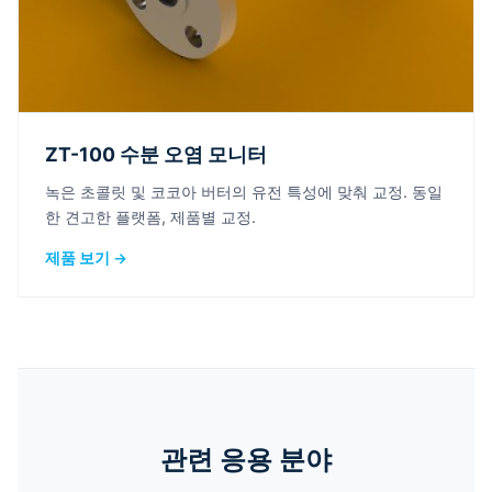
ZT-100 수분 오염 모니터
녹은 초콜릿 및 코코아 버터의 유전 특성에 맞춰 교정. 동일
한 견고한 플랫폼, 제품별 교정.
제품 보기 →
관련 응용 분야