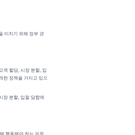
을 미치기 위해 정부 관
객 할당, 시장 분할, 입
엄격한 정책을 가지고 있으
시장 분할, 입찰 담합에
위해 행동해야 하는 의무