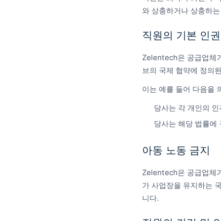
와 상충하거나 상충하는 
직원의 기본 인권
Zelentech은 공급업
브의 국제 협약에 정의된
이는 예를 들어 다음을 
당사는 각 개인의 인
당사는 해당 법률에 
아동 노동 금지
Zelentech은 공급업
가 사업장을 유지하는 국가
니다.