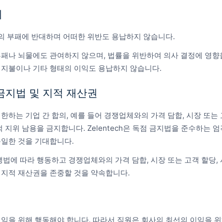
지
형태의 부패에 반대하며 어떠한 위반도 용납하지 않습니다.
패나 뇌물에도 관여하지 않으며, 법률을 위반하여 의사 결정에 영향
 지불이나 기타 형태의 이익도 용납하지 않습니다.
 금지법 및 지적 재산권
하는 기업 간 합의, 예를 들어 경쟁업체와의 가격 담합, 시장 또는 고
적 지위 남용을 금지합니다. Zelentech은 독점 금지법을 준수하는 
동일한 것을 기대합니다.
쟁법에 따라 행동하고 경쟁업체와의 가격 담합, 시장 또는 고객 할당, 
 지적 재산권을 존중할 것을 약속합니다.
익을 위해 행동해야 합니다. 따라서 직원은 회사의 최선의 이익을 