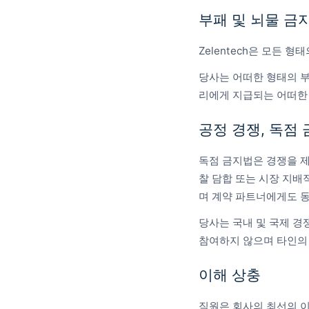
부패 및 뇌물 금
Zelentech은 모든 
당사는 어떠한 형태의 부
리에게 지급되는 어떠한
공정 경쟁, 독점
독점 금지법은 경쟁을 제한
찰 담합 또는 시장 지배
며 계약 파트너에게도 
당사는 국내 및 국제 경
참여하지 않으며 타인의
이해 상충
직원은 회사의 최선의 이