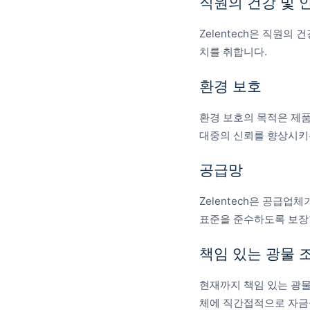
직원의 건강 및 
Zelentech은 직원
치를 취합니다.
환경 보호
환경 보호의 목적은 제품
대중의 신뢰를 향상시키는
공급망
Zelentech은 공급
표준을 준수하도록 보장
책임 있는 광물 
현재까지 책임 있는 광물
체에 직간접적으로 자금