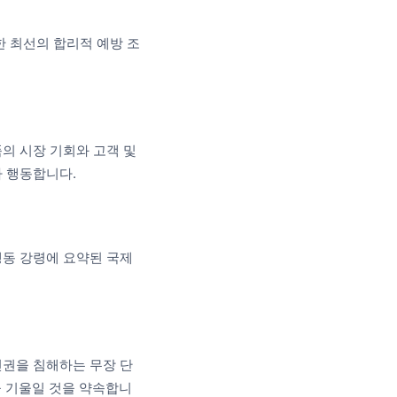
한 최선의 합리적 예방 조
의 시장 기회와 고객 및
라 행동합니다.
행동 강령에 요약된 국제
인권을 침해하는 무장 단
 기울일 것을 약속합니