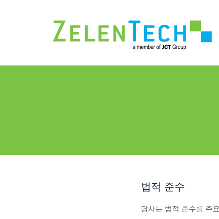
법적 준수
당사는 법적 준수를 주요