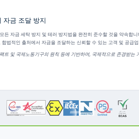
러 자금 조달 방지
계의 모든 자금 세탁 방지 및 테러 방지법을 완전히 준수할 것을 약속합니다.
 합법적인 출처에서 자금을 조달하는 신뢰할 수 있는 고객 및 공급
콤팩트 및 국제노동기구의 원칙 등에 기반하며, 국제적으로 존경받는 기