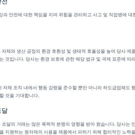
안전
의 건강과 안전에 대한 책임을 지며 위험을 관리하고 사고 및 직업병에 대
 자체와 생산 공정의 환경 호환성 및 생태적 효율성을 높여 당사 제품
 것입니다. 당사는 환경 보호에 관한 해당 법규 및 국제 표준에 따
업체가 자체 조직 내에서 행동 강령을 준수할 뿐만 아니라 하도급업체도 
할 것을 기대합니다.
조달
 조달의 거래는 많은 폭력적 분쟁의 영향을 받아 왔습니다. 당사는 
을 지원하는 원자재의 사용을 제품에서 피하기 위해 합리적인 노력을