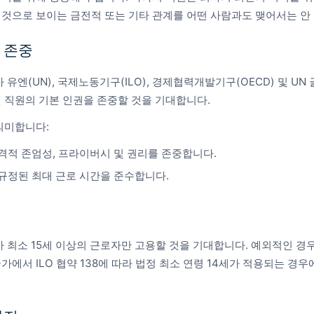
것으로 보이는 금전적 또는 기타 관계를 어떤 사람과도 맺어서는 안 
 존중
체가 유엔(UN), 국제노동기구(ILO), 경제협력개발기구(OECD) 및 U
 직원의 기본 인권을 존중할 것을 기대합니다.
의미합니다:
격적 존엄성, 프라이버시 및 권리를 존중합니다.
규정된 최대 근로 시간을 준수합니다.
체가 최소 15세 이상의 근로자만 고용할 것을 기대합니다. 예외적인 경
에서 ILO 협약 138에 따라 법정 최소 연령 14세가 적용되는 경우