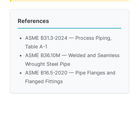
References
ASME B31.3-2024 — Process Piping,
Table A-1
ASME B36.10M — Welded and Seamless
Wrought Steel Pipe
ASME B16.5-2020 — Pipe Flanges and
Flanged Fittings