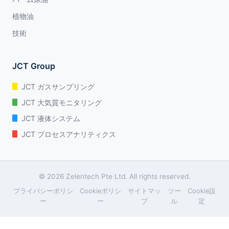
植物油
技術
JCT Group
JCT ガスサンプリング
JCT 大気質モニタリング
JCT 液体システム
JCT プロセスアナリティクス
© 2026 Zelentech Pte Ltd. All rights reserved.
プライバシーポリシ
Cookieポリシ
サイトマッ
ツー
Cookie設
ー
ー
プ
ル
定