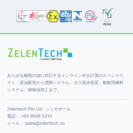
あらゆる種類の油に対応するインライン水分計測のスペシャリ
スト。原油配管から潤滑システム、ガス脱水装置、船舶用燃料
システム、植物油加工まで。
Zelentech Pte Ltd · シンガポール
電話：
+65 9648 5210
メール：
sales@zelentech.co