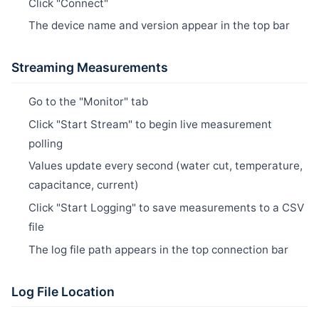
Click "Connect"
The device name and version appear in the top bar
Streaming Measurements
Go to the "Monitor" tab
Click "Start Stream" to begin live measurement
polling
Values update every second (water cut, temperature,
capacitance, current)
Click "Start Logging" to save measurements to a CSV
file
The log file path appears in the top connection bar
Log File Location