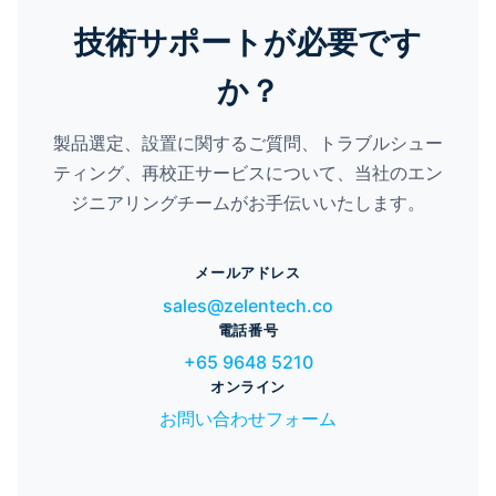
技術サポートが必要です
か？
製品選定、設置に関するご質問、トラブルシュー
ティング、再校正サービスについて、当社のエン
ジニアリングチームがお手伝いいたします。
メールアドレス
sales@zelentech.co
電話番号
+65 9648 5210
オンライン
お問い合わせフォーム