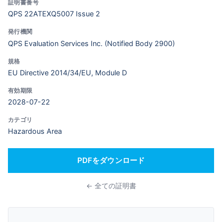
証明書番号
QPS 22ATEXQ5007 Issue 2
発行機関
QPS Evaluation Services Inc. (Notified Body 2900)
規格
EU Directive 2014/34/EU, Module D
有効期限
2028-07-22
カテゴリ
Hazardous Area
PDFをダウンロード
← 全ての証明書