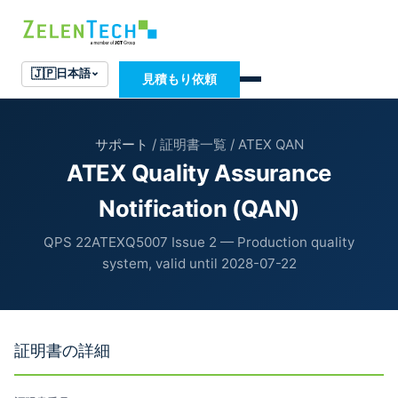
🇯🇵
日本語
見積もり依頼
サポート
/ 証明書一覧 / ATEX QAN
ATEX Quality Assurance
Notification (QAN)
QPS 22ATEXQ5007 Issue 2 — Production quality
system, valid until 2028-07-22
証明書の詳細