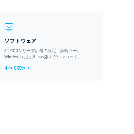
ソフトウェア
ZT-100シリーズ計器の設定・診断ツール。
WindowsおよびLinux版をダウンロード。
すべて表示 →