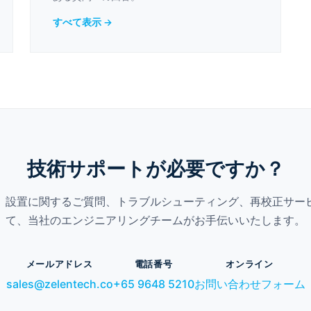
すべて表示 →
技術サポートが必要ですか？
、設置に関するご質問、トラブルシューティング、再校正サー
て、当社のエンジニアリングチームがお手伝いいたします。
メールアドレス
電話番号
オンライン
sales@zelentech.co
+65 9648 5210
お問い合わせフォーム