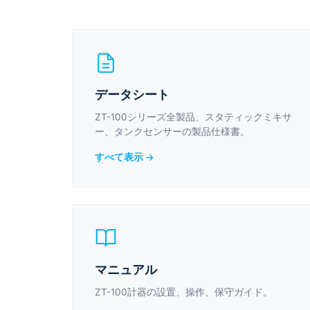
データシート
ZT-100シリーズ全製品、スタティックミキサ
ー、タンクセンサーの製品仕様書。
すべて表示 →
マニュアル
ZT-100計器の設置、操作、保守ガイド。