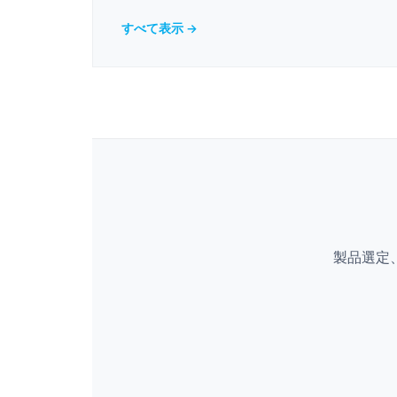
すべて表示 →
製品選定