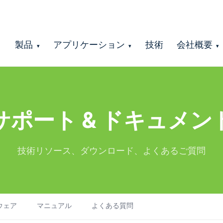
製品
アプリケーション
技術
会社概要
▾
▾
▾
サポート & ドキュメン
技術リソース、ダウンロード、よくあるご質問
ウェア
マニュアル
よくある質問