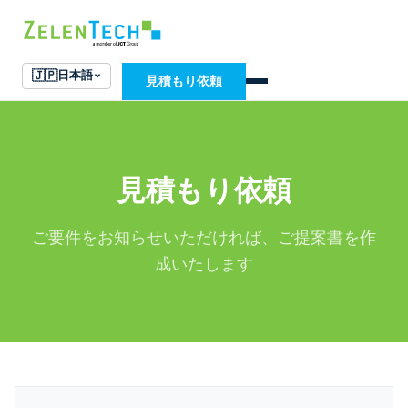
🇯🇵
日本語
見積もり依頼
見積もり依頼
ご要件をお知らせいただければ、ご提案書を作
成いたします