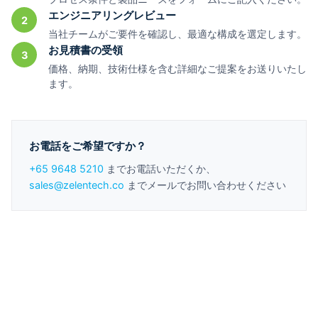
エンジニアリングレビュー
2
当社チームがご要件を確認し、最適な構成を選定します。
お見積書の受領
3
価格、納期、技術仕様を含む詳細なご提案をお送りいたし
ます。
お電話をご希望ですか？
+65 9648 5210
までお電話いただくか、
sales@zelentech.co
までメールでお問い合わせください