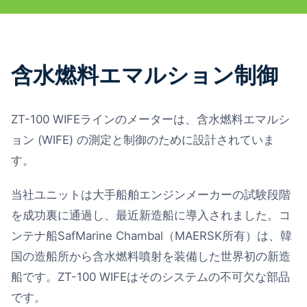
含水燃料エマルション制御
ZT-100 WIFEラインのメーターは、含水燃料エマルシ
ョン (WIFE) の測定と制御のために設計されていま
す。
当社ユニットは大手船舶エンジンメーカーの試験段階
を成功裏に通過し、最近新造船に導入されました。コ
ンテナ船SafMarine Chambal（MAERSK所有）は、韓
国の造船所から含水燃料噴射を装備した世界初の新造
船です。ZT-100 WIFEはそのシステムの不可欠な部品
です。