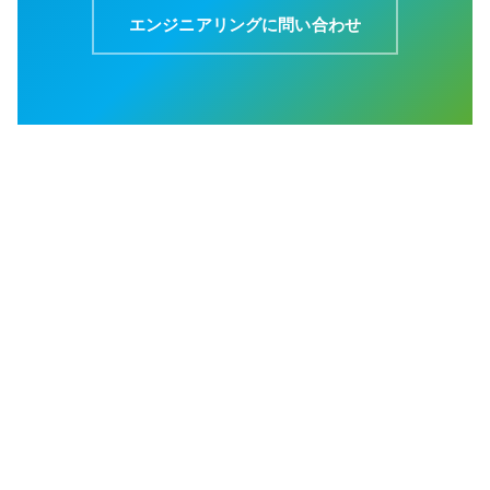
エンジニアリングに問い合わせ