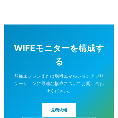
WIFEモニターを構成す
る
船舶エンジンまたは燃料エマルションアプリ
ケーションに最適な構成についてお問い合わ
せください。
見積依頼