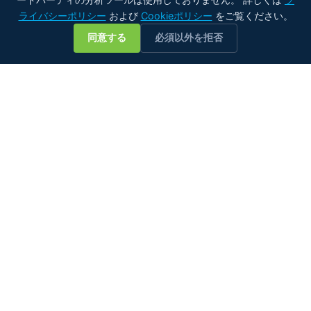
ライバシーポリシー
および
Cookieポリシー
をご覧ください。
💬
同意する
必須以外を拒否