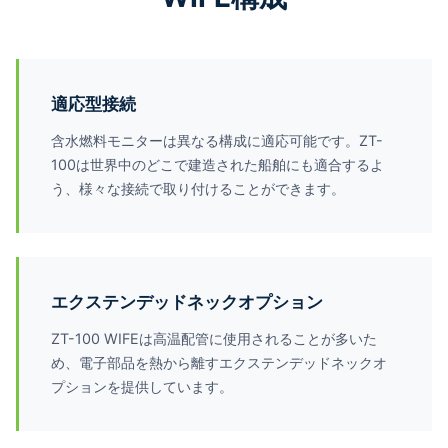
適応型接続
含水燃料モニターは異なる構成に適応可能です。ZT-
100は世界中のどこで建造された船舶にも適合するよ
う、様々な接続で取り付けることができます。
エクステンデッドネックオプション
ZT-100 WIFEは高温配管に使用されることが多いた
め、電子部品を熱から離すエクステンデッドネックオ
プションを提供しています。