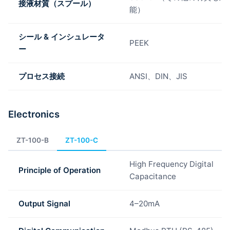
接液材質（スプール）
能）
シール & インシュレータ
PEEK
ー
プロセス接続
ANSI、DIN、JIS
Electronics
ZT-100-B
ZT-100-C
High Frequency Digital
Principle of Operation
Capacitance
Output Signal
4–20mA