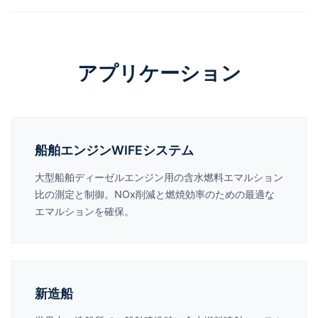
アプリケーション
船舶エンジンWIFEシステム
大型船舶ディーゼルエンジン用の含水燃料エマルション
比の測定と制御。NOx削減と燃焼効率のための最適な
エマルションを確保。
新造船