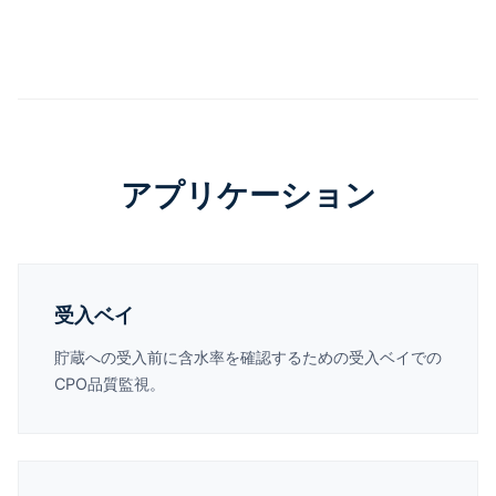
アプリケーション
受入ベイ
貯蔵への受入前に含水率を確認するための受入ベイでの
CPO品質監視。