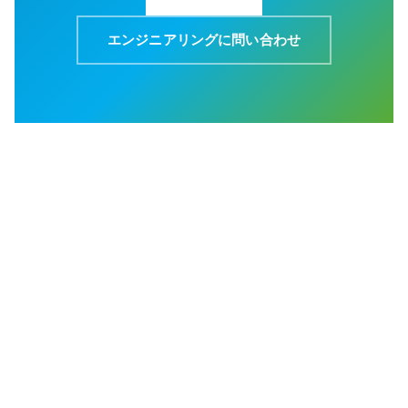
エンジニアリングに問い合わせ