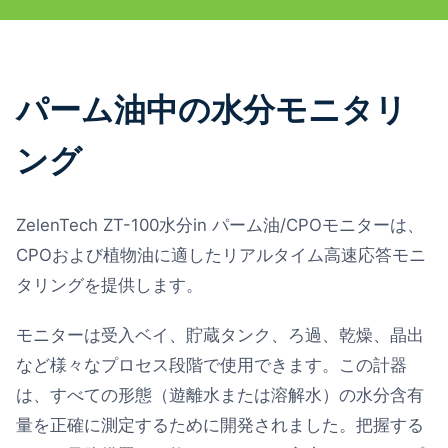
パーム油中の水分モニタリ
ング
ZelenTech ZT-100水分in パーム油/CPOモニターは、
CPOおよび植物油に適したリアルタイム高速応答モニ
タリングを提供します。
モニターは受入ベイ、貯蔵タンク、ろ過、乾燥、晶出
など様々なプロセス段階で使用できます。この計器
は、すべての形態（遊離水または溶解水）の水分含有
量を正確に測定するために開発されました。把握する