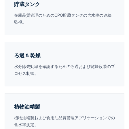
貯蔵タンク
在庫品質管理のためのCPO貯蔵タンクの含水率の連続
監視。
ろ過 & 乾燥
水分除去効率を確認するためのろ過および乾燥段階のプ
ロセス制御。
植物油精製
植物油精製および食用油品質管理アプリケーションでの
含水率測定。