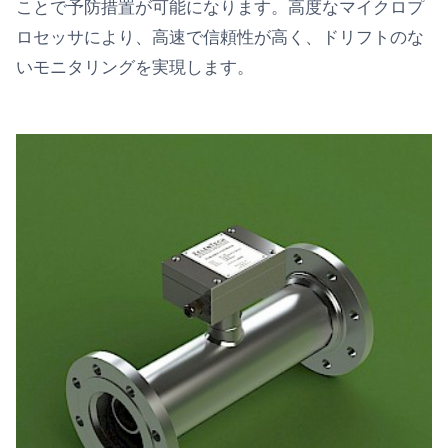
ことで予防措置が可能になります。高度なマイクロプ
ロセッサにより、高速で信頼性が高く、ドリフトのな
いモニタリングを実現します。