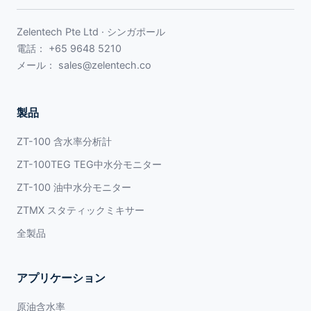
Zelentech Pte Ltd · シンガポール
電話：
+65 9648 5210
メール：
sales@zelentech.co
製品
ZT-100 含水率分析計
ZT-100TEG TEG中水分モニター
ZT-100 油中水分モニター
ZTMX スタティックミキサー
全製品
アプリケーション
原油含水率