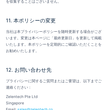
を収集することはございません。
11. 本ポリシーの変更
当社は本プライバシーポリシーを随時更新する場合がござ
います。変更は本ページに「最終更新日」を更新して掲載
いたします。本ポリシーを定期的にご確認いただくことを
お勧めいたします。
12. お問い合わせ先
プライバシーに関するご質問またはご要望は、以下までご
連絡ください：
Zelentech Pte Ltd
Singapore
Email:
sales@zelentech.co