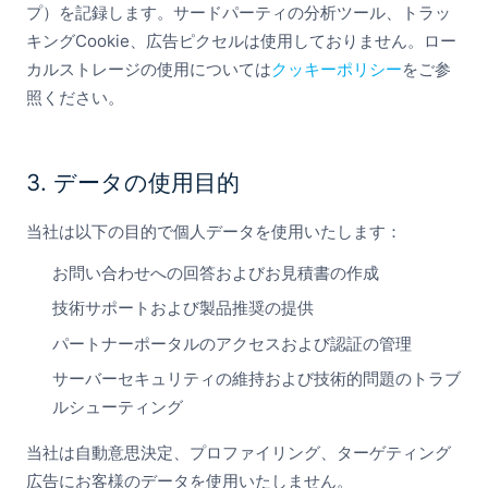
プ）を記録します。サードパーティの分析ツール、トラッ
キングCookie、広告ピクセルは使用しておりません。ロー
カルストレージの使用については
クッキーポリシー
をご参
照ください。
3. データの使用目的
当社は以下の目的で個人データを使用いたします：
お問い合わせへの回答およびお見積書の作成
技術サポートおよび製品推奨の提供
パートナーポータルのアクセスおよび認証の管理
サーバーセキュリティの維持および技術的問題のトラブ
ルシューティング
当社は自動意思決定、プロファイリング、ターゲティング
広告にお客様のデータを使用いたしません。