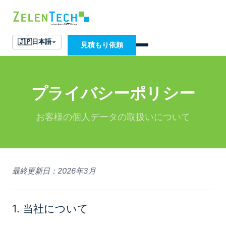
🇯🇵
日本語
見積もり依頼
プライバシーポリシー
お客様の個人データの取扱いについて
最終更新日：2026年3月
1. 当社について