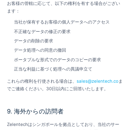
お客様の管轄に応じて、以下の権利を有する場合がござい
ます：
当社が保有するお客様の個人データへのアクセス
不正確なデータの修正の要求
データの削除の要求
データ処理への同意の撤回
ポータブルな形式でのデータのコピーの要求
正当な利益に基づく処理への異議申立て
これらの権利を行使される場合は、
sales@zelentech.co
ま
でご連絡ください。30日以内にご回答いたします。
9. 海外からの訪問者
Zelentechはシンガポールを拠点としており、当社のサー