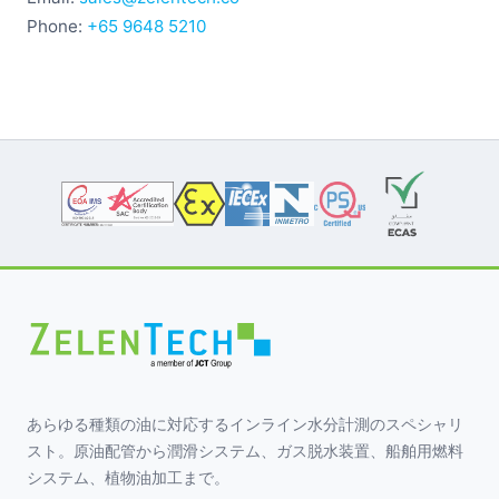
Phone:
+65 9648 5210
あらゆる種類の油に対応するインライン水分計測のスペシャリ
スト。原油配管から潤滑システム、ガス脱水装置、船舶用燃料
システム、植物油加工まで。