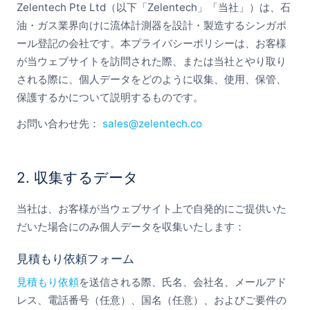
Zelentech Pte Ltd（以下「Zelentech」「当社」）は、石
油・ガス業界向けに流体計測器を設計・製造するシンガポ
ール登記の会社です。本プライバシーポリシーは、お客様
が当ウェブサイトを訪問された際、または当社とやり取り
される際に、個人データをどのように収集、使用、保管、
保護するかについて説明するものです。
お問い合わせ先：
sales@zelentech.co
2. 収集するデータ
当社は、お客様が当ウェブサイト上で自発的にご提供いた
だいた場合にのみ個人データを収集いたします：
見積もり依頼フォーム
見積もり依頼
を送信される際、氏名、会社名、メールアド
レス、電話番号（任意）、国名（任意）、およびご要件の