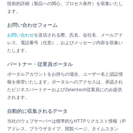
技術的詳細（製品への関心、プロセス条件）を収集いたし
ます。
お問い合わせフォーム
お問い合わせ
を送信される際、氏名、会社名、メールアド
レス、電話番号（任意）、およびメッセージ内容を収集い
たします。
パートナー・従業員ポータル
ポータルアカウントをお持ちの場合、ユーザー名と認証情
報を保管いたします。ポータルへのアクセスは、承認され
たビジネスパートナーおよびZelentech従業員にのみ提供
されます。
自動的に収集されるデータ
当社のウェブサーバーは標準的なHTTPリクエスト情報（IP
アドレス、ブラウザタイプ、閲覧ページ、タイムスタン