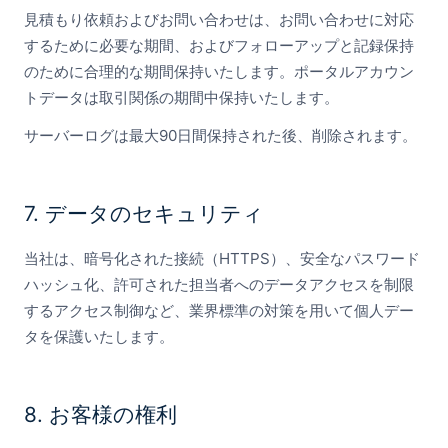
見積もり依頼およびお問い合わせは、お問い合わせに対応
するために必要な期間、およびフォローアップと記録保持
のために合理的な期間保持いたします。ポータルアカウン
トデータは取引関係の期間中保持いたします。
サーバーログは最大90日間保持された後、削除されます。
7. データのセキュリティ
当社は、暗号化された接続（HTTPS）、安全なパスワード
ハッシュ化、許可された担当者へのデータアクセスを制限
するアクセス制御など、業界標準の対策を用いて個人デー
タを保護いたします。
8. お客様の権利