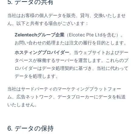
5. データの共有
当社はお客様の個人データを販売、貸与、交換いたしませ
ん。以下と共有する場合がございます：
Zelentechグループ企業
（Elcotec Pte Ltdを含む）。
お問い合わせの処理または注文の履行を目的とします。
ホスティングプロバイダー
。当ウェブサイトおよびデー
タベースが稼働するサーバーを運営します。これらのプ
ロバイダーはデータ処理契約に基づき、当社に代わって
データを処理します。
当社はサードパーティのマーケティングプラットフォー
ム、広告ネットワーク、データブローカーにデータを転送
いたしません。
6. データの保持