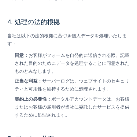
4. 処理の法的根拠
当社は以下の法的根拠に基づき個人データを処理いたしま
す：
同意：
お客様がフォームを自発的に送信される際、記載
された目的のためにデータを処理することに同意された
ものとみなします。
正当な利益：
サーバーログは、ウェブサイトのセキュリ
ティと可用性を維持するために処理されます。
契約上の必要性：
ポータルアカウントデータは、お客様
またはお客様の雇用者が当社に委託したサービスを提供
するために処理されます。