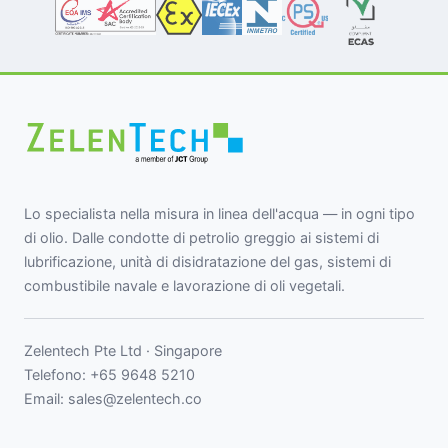
Lo specialista nella misura in linea dell'acqua — in ogni tipo
di olio. Dalle condotte di petrolio greggio ai sistemi di
lubrificazione, unità di disidratazione del gas, sistemi di
combustibile navale e lavorazione di oli vegetali.
Zelentech Pte Ltd · Singapore
Telefono:
+65 9648 5210
Email:
sales@zelentech.co