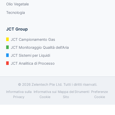
Olio Vegetale
Tecnologia
JCT Group
JCT Campionamento Gas
JCT Monitoraggio Qualità dell'Aria
JCT Sistemi per Liquidi
JCT Analitica di Processo
© 2026 Zelentech Pte Ltd. Tutti i diritti riservati.
Informativa sulla
Informativa sui
Mappa del
Strumenti
Preferenze
Privacy
Cookie
Sito
Cookie