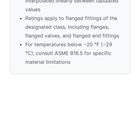
interpolated linearly between tabulated
values
Ratings apply to flanged fittings of the
designated class, including flanges,
flanged valves, and flanged end fittings
For temperatures below −20 °F (−29
°C), consult ASME B16.5 for specific
material limitations