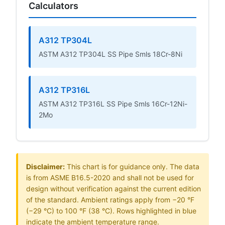
Calculators
A312 TP304L
ASTM A312 TP304L SS Pipe Smls 18Cr-8Ni
A312 TP316L
ASTM A312 TP316L SS Pipe Smls 16Cr-12Ni-
2Mo
Disclaimer:
This chart is for guidance only. The data
is from ASME B16.5-2020 and shall not be used for
design without verification against the current edition
of the standard. Ambient ratings apply from −20 °F
(−29 °C) to 100 °F (38 °C). Rows highlighted in blue
indicate the ambient temperature range.