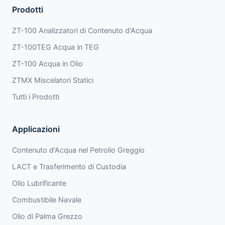
Prodotti
ZT-100 Analizzatori di Contenuto d'Acqua
ZT-100TEG Acqua in TEG
ZT-100 Acqua in Olio
ZTMX Miscelatori Statici
Tutti i Prodotti
Applicazioni
Contenuto d'Acqua nel Petrolio Greggio
LACT e Trasferimento di Custodia
Olio Lubrificante
Combustibile Navale
Olio di Palma Grezzo