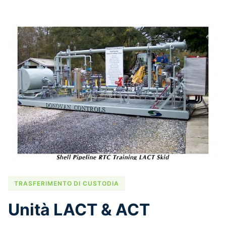
TRASFERIMENTO DI CUSTODIA
Unità LACT & ACT