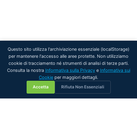
Questo sito utilizza l'archiviazione essenziale (localStorage)
per mantenere l'accesso alle aree protette. Non utilizziamo
cookie di tracciamento né strumenti di analisi di terze parti.
Consulta la nostra
Informativa sulla Privacy
e
Informativa sui
Cookie
per maggiori dettagli.
💬
Accetta
Rifiuta Non Essenziali