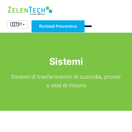
🇮🇹
IT
Richiedi Preventivo
Sistemi
Sistemi di trasferimento di custodia, prover
e skid di misura