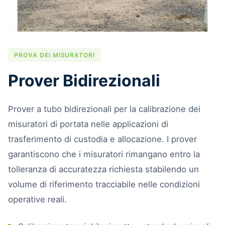
PROVA DEI MISURATORI
Prover Bidirezionali
Prover a tubo bidirezionali per la calibrazione dei
misuratori di portata nelle applicazioni di
trasferimento di custodia e allocazione. I prover
garantiscono che i misuratori rimangano entro la
tolleranza di accuratezza richiesta stabilendo un
volume di riferimento tracciabile nelle condizioni
operative reali.