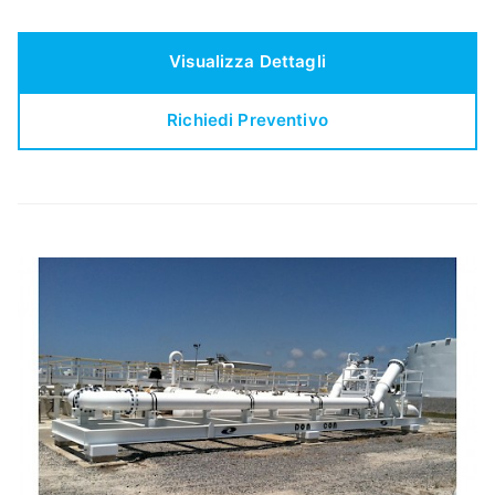
Visualizza Dettagli
Richiedi Preventivo