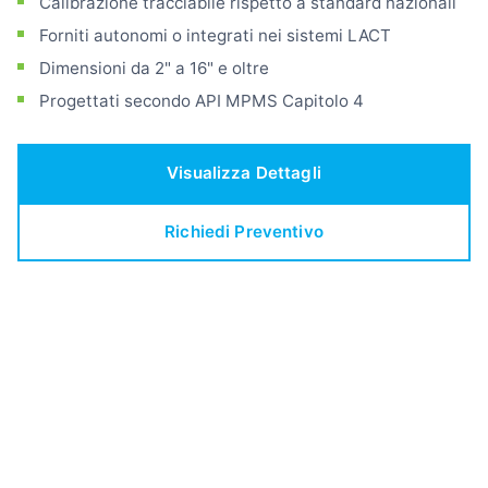
Calibrazione tracciabile rispetto a standard nazionali
Forniti autonomi o integrati nei sistemi LACT
Dimensioni da 2" a 16" e oltre
Progettati secondo API MPMS Capitolo 4
Visualizza Dettagli
Richiedi Preventivo