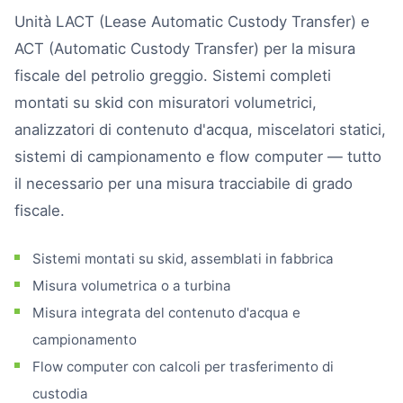
Unità LACT (Lease Automatic Custody Transfer) e
ACT (Automatic Custody Transfer) per la misura
fiscale del petrolio greggio. Sistemi completi
montati su skid con misuratori volumetrici,
analizzatori di contenuto d'acqua, miscelatori statici,
sistemi di campionamento e flow computer — tutto
il necessario per una misura tracciabile di grado
fiscale.
Sistemi montati su skid, assemblati in fabbrica
Misura volumetrica o a turbina
Misura integrata del contenuto d'acqua e
campionamento
Flow computer con calcoli per trasferimento di
custodia