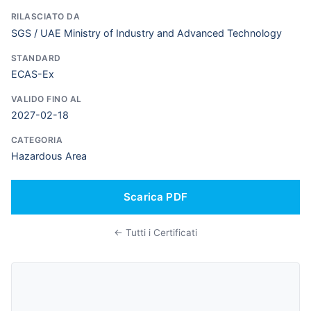
RILASCIATO DA
SGS / UAE Ministry of Industry and Advanced Technology
STANDARD
ECAS-Ex
VALIDO FINO AL
2027-02-18
CATEGORIA
Hazardous Area
Scarica PDF
← Tutti i Certificati