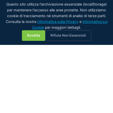
Questo sito utilizza l'archiviazione essenziale (localStorage)
per mantenere l'accesso alle aree protette. Non utilizziamo
cookie di tracciamento né strumenti di analisi di terze parti.
Consulta la nostra
Informativa sulla Privacy
e
Informativa sui
Cookie
per maggiori dettagli.
💬
Accetta
Rifiuta Non Essenziali