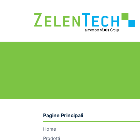
Pagine Principali
Home
Prodotti