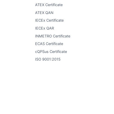
ATEX Certificate
ATEX QAN
IECEx Certificate
IECEx QAR
INMETRO Certificate
ECAS Certificate
cQPSus Certificate
ISO 9001:2015