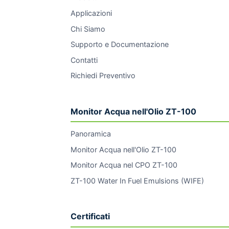
Applicazioni
Chi Siamo
Supporto e Documentazione
Contatti
Richiedi Preventivo
Monitor Acqua nell'Olio ZT-100
Panoramica
Monitor Acqua nell'Olio ZT-100
Monitor Acqua nel CPO ZT-100
ZT-100 Water In Fuel Emulsions (WIFE)
Certificati