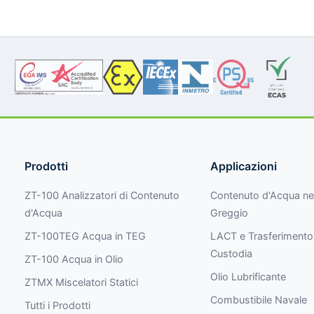
Prodotti
Applicazioni
ZT-100 Analizzatori di Contenuto
Contenuto d'Acqua nel
d'Acqua
Greggio
ZT-100TEG Acqua in TEG
LACT e Trasferimento
Custodia
ZT-100 Acqua in Olio
Olio Lubrificante
ZTMX Miscelatori Statici
Combustibile Navale
Tutti i Prodotti