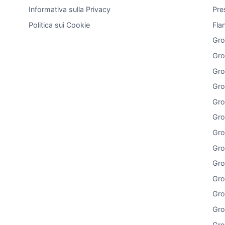
Informativa sulla Privacy
Pre
Politica sui Cookie
Fla
Gro
Gro
Gro
Gro
Gro
Gro
Gro
Gro
Gro
Gro
Gro
Gro
Gro