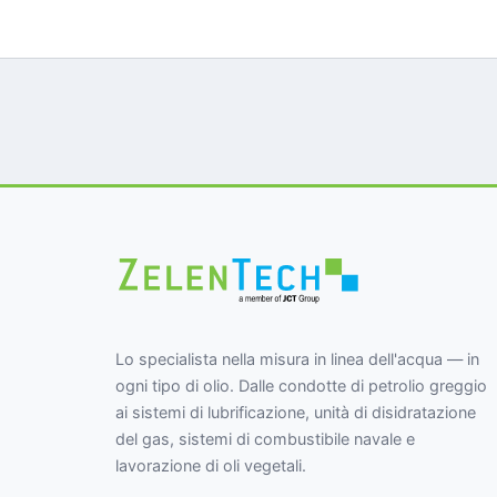
Lo specialista nella misura in linea dell'acqua — in
ogni tipo di olio. Dalle condotte di petrolio greggio
ai sistemi di lubrificazione, unità di disidratazione
del gas, sistemi di combustibile navale e
lavorazione di oli vegetali.