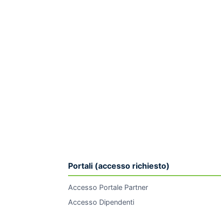
Portali (accesso richiesto)
Accesso Portale Partner
Accesso Dipendenti