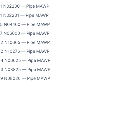
61 N02200 — Pipe MAWP
61 N02201 — Pipe MAWP
65 N04400 — Pipe MAWP
67 N06600 — Pipe MAWP
22 N10665 — Pipe MAWP
22 N10276 — Pipe MAWP
44 N06625 — Pipe MAWP
23 N08825 — Pipe MAWP
29 N08020 — Pipe MAWP