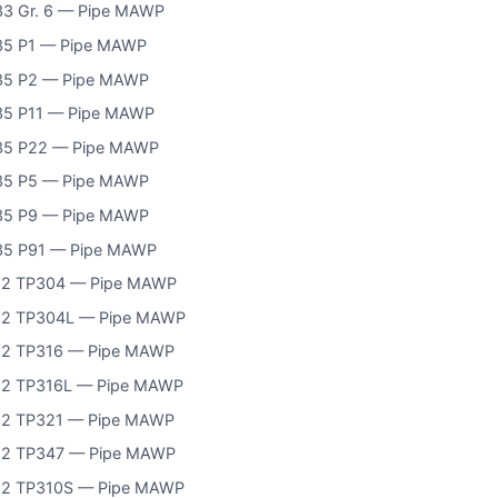
3 Gr. 6 — Pipe MAWP
35 P1 — Pipe MAWP
35 P2 — Pipe MAWP
5 P11 — Pipe MAWP
35 P22 — Pipe MAWP
35 P5 — Pipe MAWP
35 P9 — Pipe MAWP
35 P91 — Pipe MAWP
12 TP304 — Pipe MAWP
12 TP304L — Pipe MAWP
12 TP316 — Pipe MAWP
12 TP316L — Pipe MAWP
12 TP321 — Pipe MAWP
12 TP347 — Pipe MAWP
12 TP310S — Pipe MAWP