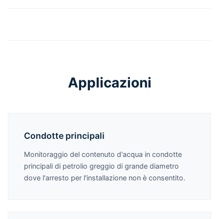
Applicazioni
Condotte principali
Monitoraggio del contenuto d'acqua in condotte
principali di petrolio greggio di grande diametro
dove l'arresto per l'installazione non è consentito.