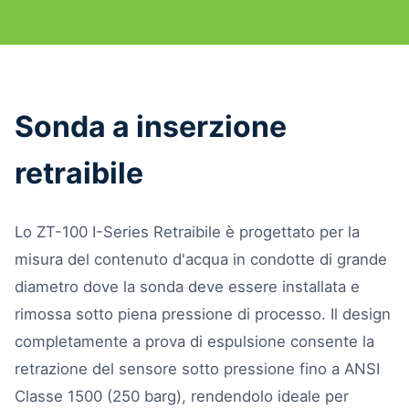
Sonda a inserzione
retraibile
Lo ZT-100 I-Series Retraibile è progettato per la
misura del contenuto d'acqua in condotte di grande
diametro dove la sonda deve essere installata e
rimossa sotto piena pressione di processo. Il design
completamente a prova di espulsione consente la
retrazione del sensore sotto pressione fino a ANSI
Classe 1500 (250 barg), rendendolo ideale per