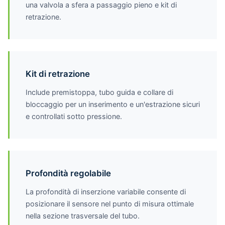
una valvola a sfera a passaggio pieno e kit di
retrazione.
Kit di retrazione
Include premistoppa, tubo guida e collare di
bloccaggio per un inserimento e un'estrazione sicuri
e controllati sotto pressione.
Profondità regolabile
La profondità di inserzione variabile consente di
posizionare il sensore nel punto di misura ottimale
nella sezione trasversale del tubo.