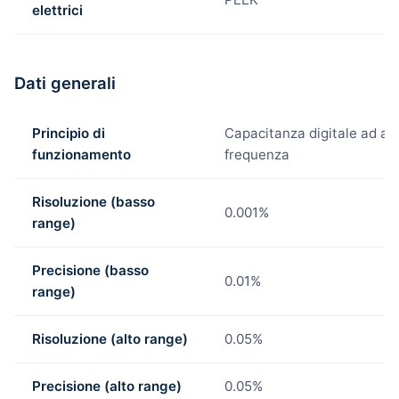
elettrici
Dati generali
Principio di
Capacitanza digitale ad alt
funzionamento
frequenza
Risoluzione (basso
0.001%
range)
Precisione (basso
0.01%
range)
Risoluzione (alto range)
0.05%
Precisione (alto range)
0.05%