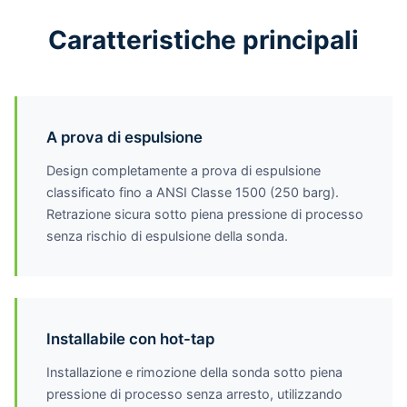
Caratteristiche principali
A prova di espulsione
Design completamente a prova di espulsione
classificato fino a ANSI Classe 1500 (250 barg).
Retrazione sicura sotto piena pressione di processo
senza rischio di espulsione della sonda.
Installabile con hot-tap
Installazione e rimozione della sonda sotto piena
pressione di processo senza arresto, utilizzando