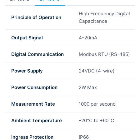
High Frequency Digital
Principle of Operation
Capacitance
Output Signal
4–20mA
Digital Communication
Modbus RTU (RS-485)
Power Supply
24VDC (4-wire)
Power Consumption
2W Max
Measurement Rate
1000 per second
Ambient Temperature
–20°C to +60°C
Ingress Protection
IP66