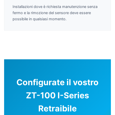
Installazioni dove è richiesta manutenzione senza
fermo e la rimozione del sensore deve essere
possibile in qualsiasi momento.
Configurate il vostro
ZT-100 I-Series
Retraibile