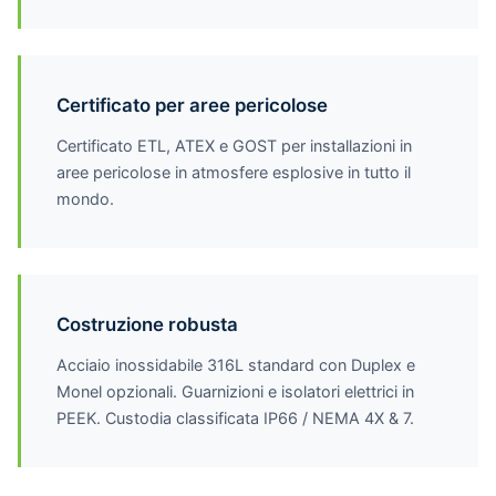
Certificato per aree pericolose
Certificato ETL, ATEX e GOST per installazioni in
aree pericolose in atmosfere esplosive in tutto il
mondo.
Costruzione robusta
Acciaio inossidabile 316L standard con Duplex e
Monel opzionali. Guarnizioni e isolatori elettrici in
PEEK. Custodia classificata IP66 / NEMA 4X & 7.