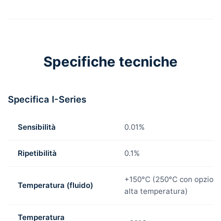
Specifiche tecniche
Specifica I-Series
Sensibilità
0.01%
Ripetibilità
0.1%
+150°C (250°C con opzion
Temperatura (fluido)
alta temperatura)
Temperatura