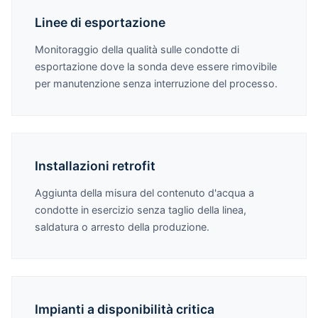
Linee di esportazione
Monitoraggio della qualità sulle condotte di
esportazione dove la sonda deve essere rimovibile
per manutenzione senza interruzione del processo.
Installazioni retrofit
Aggiunta della misura del contenuto d'acqua a
condotte in esercizio senza taglio della linea,
saldatura o arresto della produzione.
Impianti a disponibilità critica