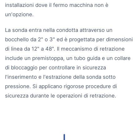
installazioni dove il fermo macchina non è
un'opzione.
La sonda entra nella condotta attraverso un
bocchello da 2" o 3" ed è progettata per dimensioni
di linea da 12" a 48". Il meccanismo di retrazione
include un premistoppa, un tubo guida e un collare
di bloccaggio per controllare in sicurezza
l'inserimento e l'estrazione della sonda sotto
pressione. Si applicano rigorose procedure di
sicurezza durante le operazioni di retrazione.