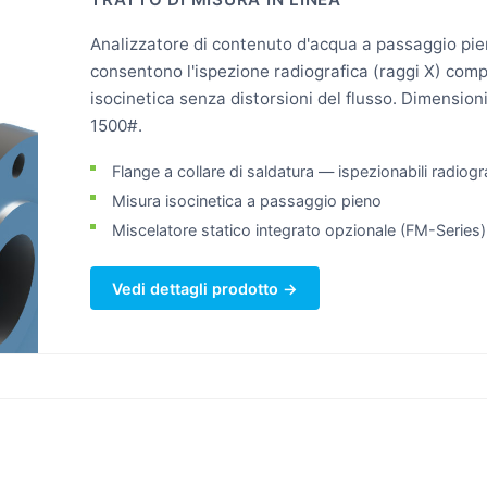
Analizzatore di contenuto d'acqua a passaggio pien
consentono l'ispezione radiografica (raggi X) comp
isocinetica senza distorsioni del flusso. Dimensioni
1500#.
Flange a collare di saldatura — ispezionabili radio
Misura isocinetica a passaggio pieno
Miscelatore statico integrato opzionale (FM-Series)
Vedi dettagli prodotto →