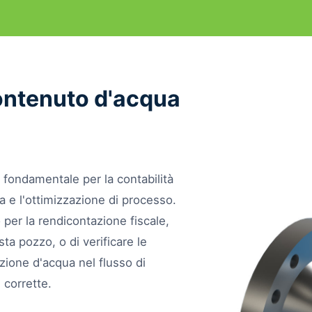
ontenuto d'acqua
 fondamentale per la contabilità
ia e l'ottimizzazione di processo.
io per la rendicontazione fiscale,
sta pozzo, o di verificare le
zione d'acqua nel flusso di
 corrette.