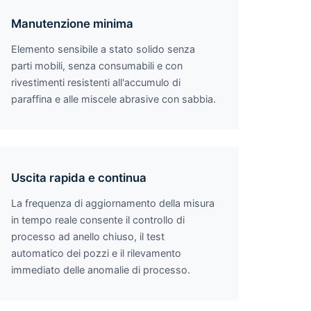
Manutenzione minima
Elemento sensibile a stato solido senza
parti mobili, senza consumabili e con
rivestimenti resistenti all'accumulo di
paraffina e alle miscele abrasive con sabbia.
Uscita rapida e continua
La frequenza di aggiornamento della misura
in tempo reale consente il controllo di
processo ad anello chiuso, il test
automatico dei pozzi e il rilevamento
immediato delle anomalie di processo.