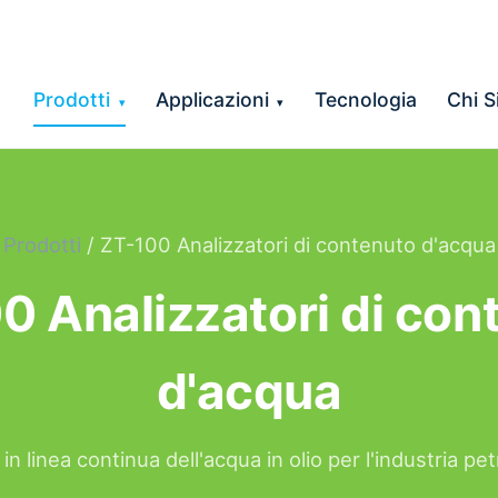
Prodotti
Applicazioni
Tecnologia
Chi 
▾
▾
Prodotti
/ ZT-100 Analizzatori di contenuto d'acqua
0 Analizzatori di con
d'acqua
in linea continua dell'acqua in olio per l'industria pet