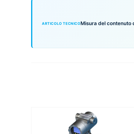
Misura del contenuto 
ARTICOLO TECNICO