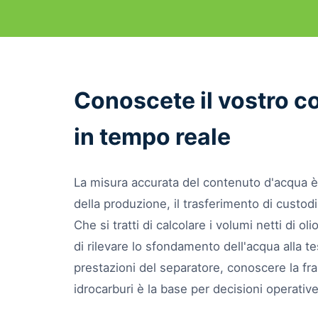
Conoscete il vostro c
in tempo reale
La misura accurata del contenuto d'acqua è
della produzione, il trasferimento di custod
Che si tratti di calcolare i volumi netti di ol
di rilevare lo sfondamento dell'acqua alla te
prestazioni del separatore, conoscere la fra
idrocarburi è la base per decisioni operative