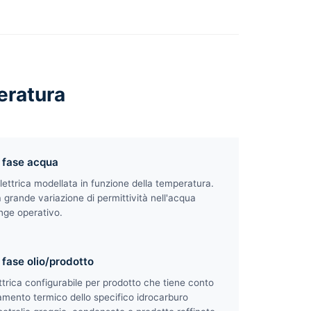
eratura
 fase acqua
lettrica modellata in funzione della temperatura.
grande variazione di permittività nell'acqua
ange operativo.
fase olio/prodotto
ttrica configurabile per prodotto che tiene conto
mento termico dello specifico idrocarburo