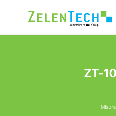
ZT-10
Misura 