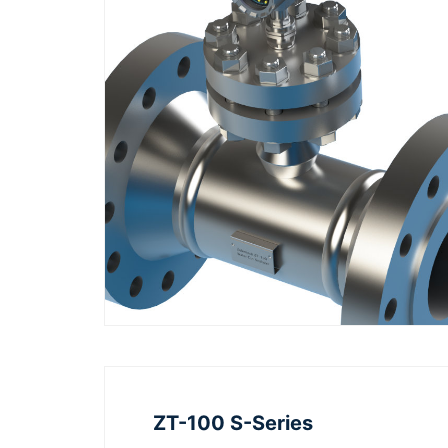
ZT-100 S-Series