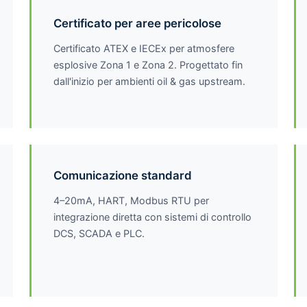
Certificato per aree pericolose
Certificato ATEX e IECEx per atmosfere
esplosive Zona 1 e Zona 2. Progettato fin
dall'inizio per ambienti oil & gas upstream.
Comunicazione standard
4–20mA, HART, Modbus RTU per
integrazione diretta con sistemi di controllo
DCS, SCADA e PLC.