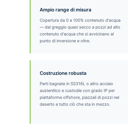
Ampio range di misura
Copertura da 0 a 100% contenuto d'acqua
— dal greggio quasi secco a pozzi ad alto
contenuto d'acqua che si avvicinano al
punto di inversione e oltre.
Costruzione robusta
Parti bagnate in SS316L o altro acciaio
austenitico e custodie con grado IP per
piattaforme offshore, piazzali di pozzi nel
deserto e tutto ciò che sta in mezzo.