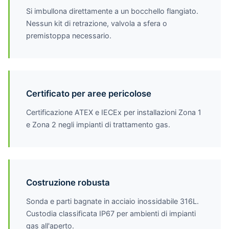
Si imbullona direttamente a un bocchello flangiato.
Nessun kit di retrazione, valvola a sfera o
premistoppa necessario.
Certificato per aree pericolose
Certificazione ATEX e IECEx per installazioni Zona 1
e Zona 2 negli impianti di trattamento gas.
Costruzione robusta
Sonda e parti bagnate in acciaio inossidabile 316L.
Custodia classificata IP67 per ambienti di impianti
gas all'aperto.