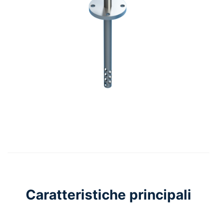
Caratteristiche principali