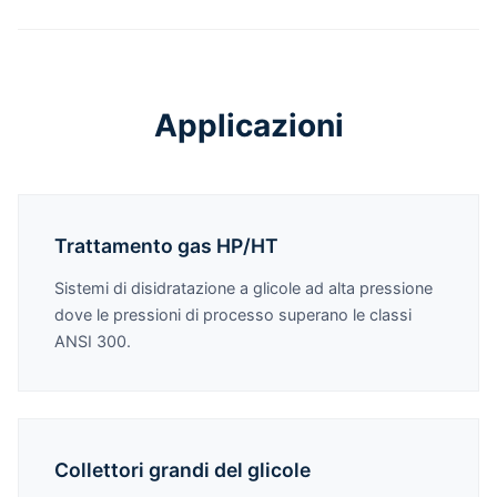
Applicazioni
Trattamento gas HP/HT
Sistemi di disidratazione a glicole ad alta pressione
dove le pressioni di processo superano le classi
ANSI 300.
Collettori grandi del glicole