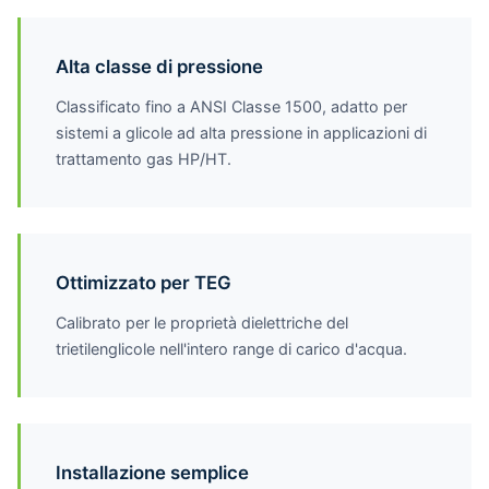
Alta classe di pressione
Classificato fino a ANSI Classe 1500, adatto per
sistemi a glicole ad alta pressione in applicazioni di
trattamento gas HP/HT.
Ottimizzato per TEG
Calibrato per le proprietà dielettriche del
trietilenglicole nell'intero range di carico d'acqua.
Installazione semplice