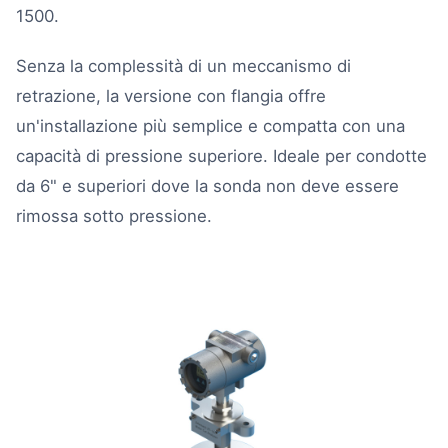
1500.
Senza la complessità di un meccanismo di
retrazione, la versione con flangia offre
un'installazione più semplice e compatta con una
capacità di pressione superiore. Ideale per condotte
da 6" e superiori dove la sonda non deve essere
rimossa sotto pressione.