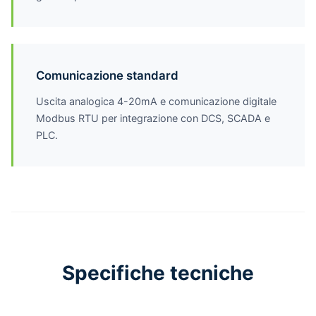
Comunicazione standard
Uscita analogica 4-20mA e comunicazione digitale
Modbus RTU per integrazione con DCS, SCADA e
PLC.
Specifiche tecniche