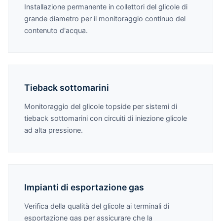
Installazione permanente in collettori del glicole di
grande diametro per il monitoraggio continuo del
contenuto d'acqua.
Tieback sottomarini
Monitoraggio del glicole topside per sistemi di
tieback sottomarini con circuiti di iniezione glicole
ad alta pressione.
Impianti di esportazione gas
Verifica della qualità del glicole ai terminali di
esportazione gas per assicurare che la