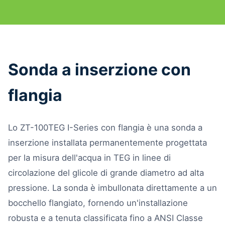
Sonda a inserzione con
flangia
Lo ZT-100TEG I-Series con flangia è una sonda a
inserzione installata permanentemente progettata
per la misura dell'acqua in TEG in linee di
circolazione del glicole di grande diametro ad alta
pressione. La sonda è imbullonata direttamente a un
bocchello flangiato, fornendo un'installazione
robusta e a tenuta classificata fino a ANSI Classe