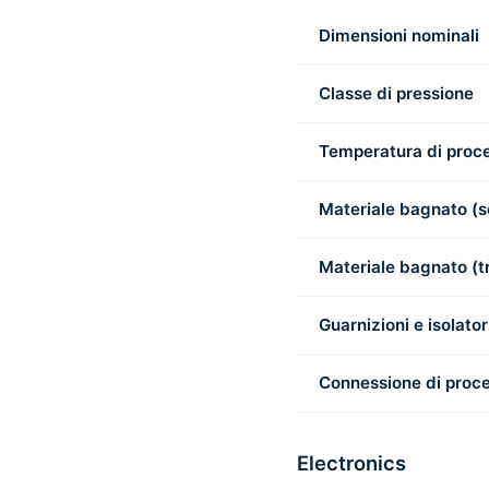
Dimensioni nominali
Classe di pressione
Temperatura di proc
Materiale bagnato (s
Materiale bagnato (t
Guarnizioni e isolator
Connessione di proc
Electronics