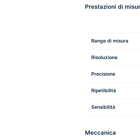
Prestazioni di misu
Range di misura
Risoluzione
Precisione
Ripetibilità
Sensibilità
Meccanica