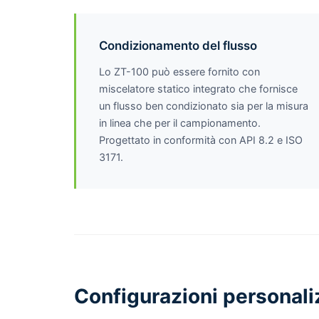
Condizionamento del flusso
Lo ZT-100 può essere fornito con
miscelatore statico integrato che fornisce
un flusso ben condizionato sia per la misura
in linea che per il campionamento.
Progettato in conformità con API 8.2 e ISO
3171.
Configurazioni personali