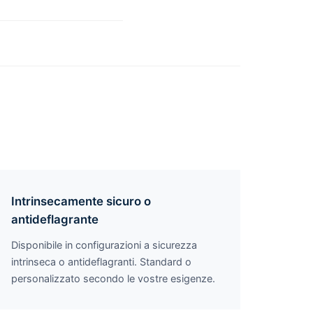
Intrinsecamente sicuro o
antideflagrante
Disponibile in configurazioni a sicurezza
intrinseca o antideflagranti. Standard o
personalizzato secondo le vostre esigenze.