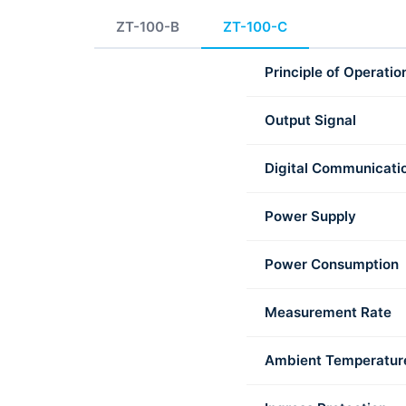
ZT-100-B
ZT-100-C
Principle of Operatio
Output Signal
Digital Communicati
Power Supply
Power Consumption
Measurement Rate
Ambient Temperatur