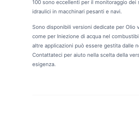
100 sono eccellenti per il monitoraggio dei s
idraulici in macchinari pesanti e navi.
Sono disponibili versioni dedicate per
Olio 
come per
Iniezione di acqua nel combustibi
altre applicazioni può essere gestita dalle 
Contattateci
per aiuto nella scelta della ver
esigenza.