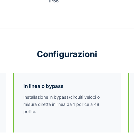
IP66
Configurazioni
In linea o bypass
Installazione in bypass/circuiti veloci o
misura diretta in linea da 1 pollice a 48
pollici.