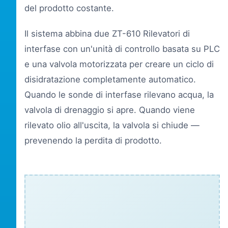
del prodotto costante.
Il sistema abbina due
ZT-610 Rilevatori di
interfase
con un'unità di controllo basata su PLC
e una valvola motorizzata per creare un ciclo di
disidratazione completamente automatico.
Quando le sonde di interfase rilevano acqua, la
valvola di drenaggio si apre. Quando viene
rilevato olio all'uscita, la valvola si chiude —
prevenendo la perdita di prodotto.