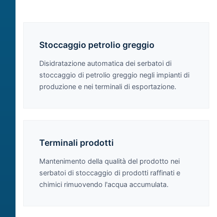
Stoccaggio petrolio greggio
Disidratazione automatica dei serbatoi di
stoccaggio di petrolio greggio negli impianti di
produzione e nei terminali di esportazione.
Terminali prodotti
Mantenimento della qualità del prodotto nei
serbatoi di stoccaggio di prodotti raffinati e
chimici rimuovendo l'acqua accumulata.