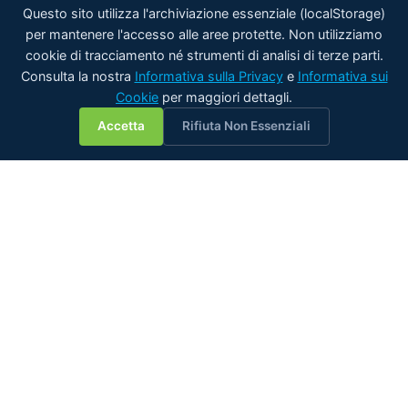
Questo sito utilizza l'archiviazione essenziale (localStorage)
per mantenere l'accesso alle aree protette. Non utilizziamo
cookie di tracciamento né strumenti di analisi di terze parti.
Consulta la nostra
Informativa sulla Privacy
e
Informativa sui
Cookie
per maggiori dettagli.
💬
Accetta
Rifiuta Non Essenziali