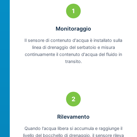
1
Monitoraggio
Il sensore di contenuto d'acqua è installato sulla
linea di drenaggio del serbatoio e misura
continuamente il contenuto d'acqua del fluido in
transito.
2
Rilevamento
Quando l'acqua libera si accumula e raggiunge il
livello del bocchello di drenaggio, il sensore rileva