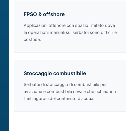
FPSO & offshore
Applicazioni offshore con spazio limitato dove
le operazioni manuali sui serbatoi sono difficili e
costose.
Stoccaggio combustibile
Serbatoi di stoccaggio di combustibile per
aviazione e combustibile navale che richiedono
limiti rigorosi del contenuto d'acqua.