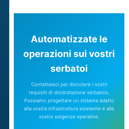
Automatizzate le
operazioni sui vostri
serbatoi
Contattateci per discutere i vostri
requisiti di disidratazione serbatoio.
Possiamo progettare un sistema adatto
alla vostra infrastruttura esistente e alle
vostre esigenze operative.