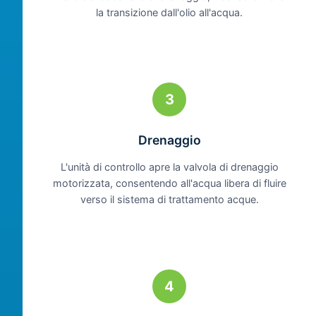
la transizione dall'olio all'acqua.
3
Drenaggio
L'unità di controllo apre la valvola di drenaggio
motorizzata, consentendo all'acqua libera di fluire
verso il sistema di trattamento acque.
4