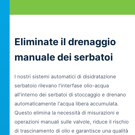
Eliminate il drenaggio
manuale dei serbatoi
I nostri sistemi automatici di disidratazione
serbatoio rilevano l'interfase olio-acqua
all'interno dei serbatoi di stoccaggio e drenano
automaticamente l'acqua libera accumulata.
Questo elimina la necessità di misurazioni e
operazioni manuali sulle valvole, riduce il rischio
di trascinamento di olio e garantisce una qualità