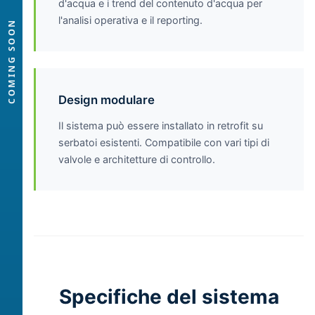
d'acqua e i trend del contenuto d'acqua per
l'analisi operativa e il reporting.
COMING SOON
Design modulare
Il sistema può essere installato in retrofit su
serbatoi esistenti. Compatibile con vari tipi di
valvole e architetture di controllo.
Specifiche del sistema