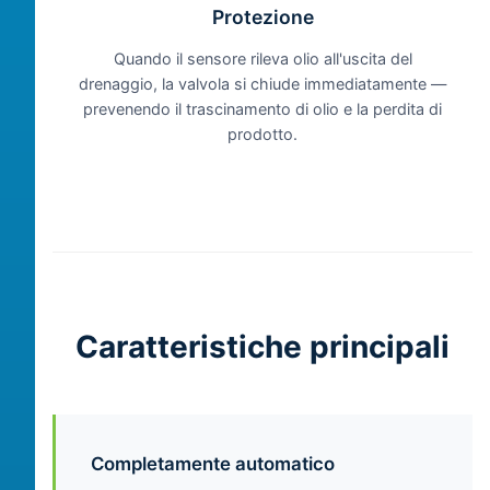
Protezione
Quando il sensore rileva olio all'uscita del
drenaggio, la valvola si chiude immediatamente —
prevenendo il trascinamento di olio e la perdita di
prodotto.
Caratteristiche principali
Completamente automatico