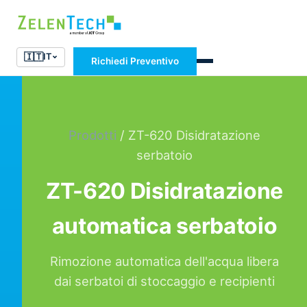
🇮🇹
IT
Richiedi Preventivo
Prodotti
/ ZT-620 Disidratazione
serbatoio
ZT-620 Disidratazione
automatica serbatoio
Rimozione automatica dell'acqua libera
dai serbatoi di stoccaggio e recipienti