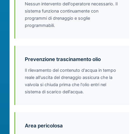
Nessun intervento dell'operatore necessario. Il
sistema funziona continuamente con
programmi di drenaggio e soglie
programmabili.
Prevenzione trascinamento olio
Il rilevamento del contenuto d'acqua in tempo
reale all'uscita del drenaggio assicura che la
valvola si chiuda prima che l'olio entri nel
sistema di scarico dell'acqua.
Area pericolosa