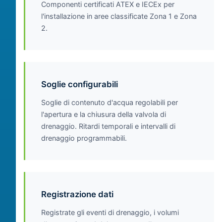
Componenti certificati ATEX e IECEx per
l'installazione in aree classificate Zona 1 e Zona
2.
Soglie configurabili
Soglie di contenuto d'acqua regolabili per
l'apertura e la chiusura della valvola di
drenaggio. Ritardi temporali e intervalli di
drenaggio programmabili.
Registrazione dati
Registrate gli eventi di drenaggio, i volumi