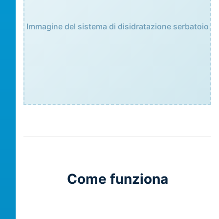
Immagine del sistema di disidratazione serbatoio
Come funziona