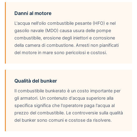
Danni al motore
L'acqua nell'olio combustibile pesante (HFO) e nel
gasolio navale (MDO) causa usura delle pompe
combustibile, erosione degli iniettori e corrosione
della camera di combustione. Arresti non pianificati
del motore in mare sono pericolosi e costosi.
Qualità del bunker
Il combustibile bunkerato è un costo importante per
gli armatori. Un contenuto d'acqua superiore alla
specifica significa che l'operatore paga l'acqua al
prezzo del combustibile. Le controversie sulla qualità
del bunker sono comuni e costose da risolvere.