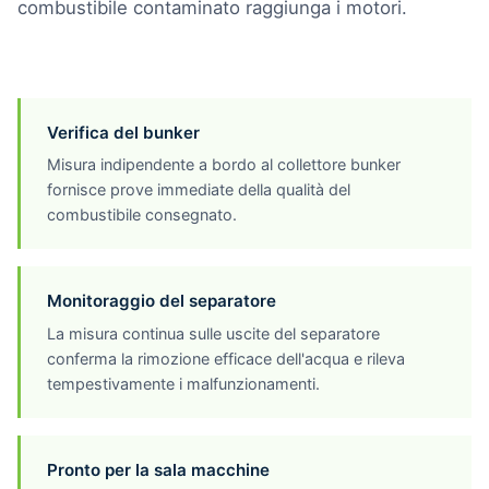
combustibile contaminato raggiunga i motori.
Verifica del bunker
Misura indipendente a bordo al collettore bunker
fornisce prove immediate della qualità del
combustibile consegnato.
Monitoraggio del separatore
La misura continua sulle uscite del separatore
conferma la rimozione efficace dell'acqua e rileva
tempestivamente i malfunzionamenti.
Pronto per la sala macchine