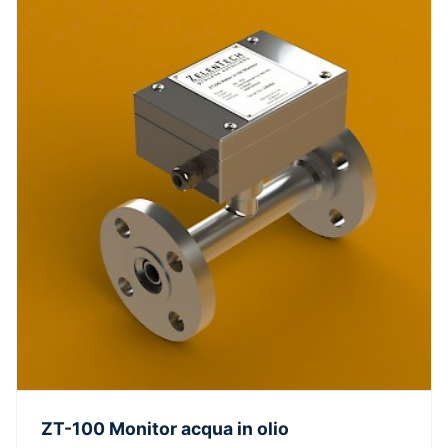
ZT-100 Monitor acqua in olio