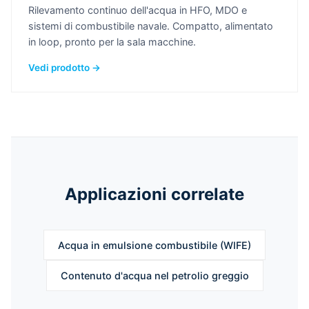
Rilevamento continuo dell'acqua in HFO, MDO e
sistemi di combustibile navale. Compatto, alimentato
in loop, pronto per la sala macchine.
Vedi prodotto →
Applicazioni correlate
Acqua in emulsione combustibile (WIFE)
Contenuto d'acqua nel petrolio greggio