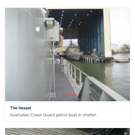
The Vessel
Australian Coast Guard patrol boat in shelter.