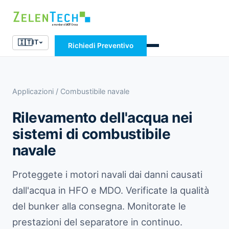
🇮🇹
IT
Richiedi Preventivo
Applicazioni
/ Combustibile navale
Rilevamento dell'acqua nei
sistemi di combustibile
navale
Proteggete i motori navali dai danni causati
dall'acqua in HFO e MDO. Verificate la qualità
del bunker alla consegna. Monitorate le
prestazioni del separatore in continuo.