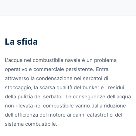
La sfida
L'acqua nel combustibile navale è un problema
operativo e commerciale persistente. Entra
attraverso la condensazione nei serbatoi di
stoccaggio, la scarsa qualità del bunker e i residui
della pulizia dei serbatoi. Le conseguenze dell'acqua
non rilevata nel combustibile vanno dalla riduzione
dell'efficienza del motore ai danni catastrofici del
sistema combustibile.