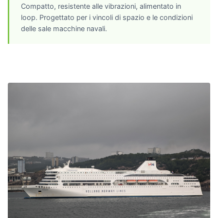
Compatto, resistente alle vibrazioni, alimentato in
loop. Progettato per i vincoli di spazio e le condizioni
delle sale macchine navali.