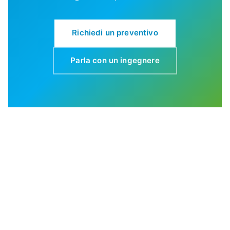
Richiedi un preventivo
Parla con un ingegnere