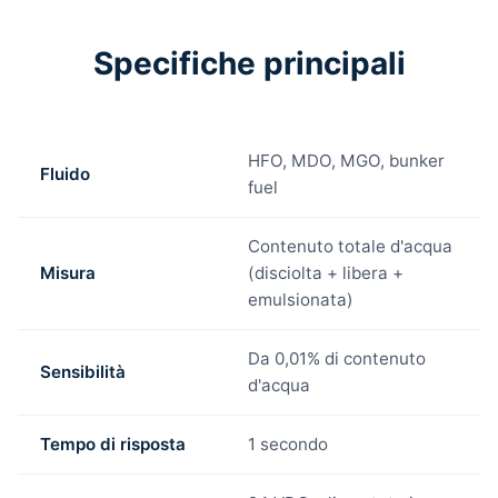
Specifiche principali
HFO, MDO, MGO, bunker
Fluido
fuel
Contenuto totale d'acqua
Misura
(disciolta + libera +
emulsionata)
Da 0,01% di contenuto
Sensibilità
d'acqua
Tempo di risposta
1 secondo