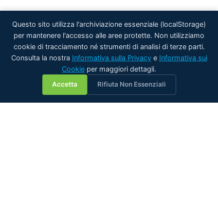
Questo sito utilizza l'archiviazione essenziale (localStorage)
per mantenere l'accesso alle aree protette. Non utilizziamo
cookie di tracciamento né strumenti di analisi di terze parti.
Consulta la nostra
Informativa sulla Privacy
e
Informativa sui
Cookie
per maggiori dettagli.
💬
Accetta
Rifiuta Non Essenziali