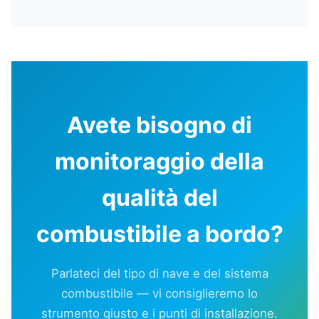
Avete bisogno di
monitoraggio della
qualità del
combustibile a bordo?
Parlateci del tipo di nave e del sistema
combustibile — vi consiglieremo lo
strumento giusto e i punti di installazione.