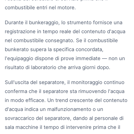
combustibile entri nel motore.
Durante il bunkeraggio, lo strumento fornisce una
registrazione in tempo reale del contenuto d'acqua
nel combustibile consegnato. Se il combustibile
bunkerato supera la specifica concordata,
l'equipaggio dispone di prove immediate — non un
risultato di laboratorio che arriva giorni dopo.
Sull'uscita del separatore, il monitoraggio continuo
conferma che il separatore sta rimuovendo l'acqua
in modo efficace. Un trend crescente del contenuto
d'acqua indica un malfunzionamento o un
sovraccarico del separatore, dando al personale di
sala macchine il tempo di intervenire prima che il