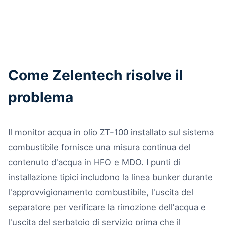
Come Zelentech risolve il
problema
Il monitor acqua in olio ZT-100 installato sul sistema
combustibile fornisce una misura continua del
contenuto d'acqua in HFO e MDO. I punti di
installazione tipici includono la linea bunker durante
l'approvvigionamento combustibile, l'uscita del
separatore per verificare la rimozione dell'acqua e
l'uscita del serbatoio di servizio prima che il