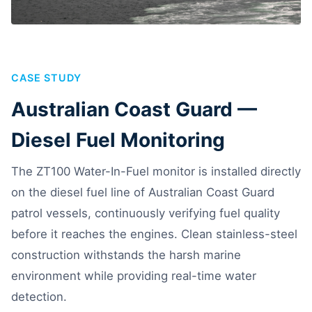
CASE STUDY
Australian Coast Guard —
Diesel Fuel Monitoring
The ZT100 Water-In-Fuel monitor is installed directly
on the diesel fuel line of Australian Coast Guard
patrol vessels, continuously verifying fuel quality
before it reaches the engines. Clean stainless-steel
construction withstands the harsh marine
environment while providing real-time water
detection.