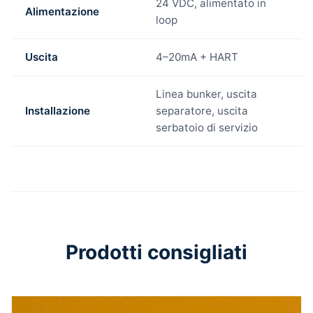
24 VDC, alimentato in
Alimentazione
loop
Uscita
4–20mA + HART
Linea bunker, uscita
Installazione
separatore, uscita
serbatoio di servizio
Prodotti consigliati