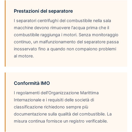
Prestazioni del separatore
I separatori centrifughi del combustibile nella sala
macchine devono rimuovere l'acqua prima che il
combustibile raggiunga i motori. Senza monitoraggio
continuo, un malfunzionamento del separatore passa
inosservato fino a quando non compaiono problemi
al motore.
Conformità IMO
I regolamenti dell'Organizzazione Marittima
Internazionale e i requisiti delle società di
classificazione richiedono sempre più
documentazione sulla qualità del combustibile. La
misura continua fornisce un registro verificabile.