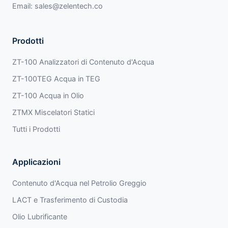
Email:
sales@zelentech.co
Prodotti
ZT-100 Analizzatori di Contenuto d'Acqua
ZT-100TEG Acqua in TEG
ZT-100 Acqua in Olio
ZTMX Miscelatori Statici
Tutti i Prodotti
Applicazioni
Contenuto d'Acqua nel Petrolio Greggio
LACT e Trasferimento di Custodia
Olio Lubrificante