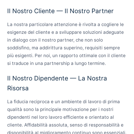
Il Nostro Cliente — Il Nostro Partner
La nostra particolare attenzione è rivolta a cogliere le
esigenze del cliente e a sviluppare soluzioni adeguate
in dialogo con il nostro partner, che non solo
soddisfino, ma addirittura superino, requisiti sempre
più esigenti. Per noi, un rapporto ottimale con il cliente
si traduce in una partnership a lungo termine.
Il Nostro Dipendente — La Nostra
Risorsa
La fiducia reciproca e un ambiente di lavoro di prima
qualità sono la principale motivazione per i nostri
dipendenti nel loro lavoro efficiente e orientato al
cliente. Affidabilità assoluta, senso di responsabilità e
disponibilità al miglioramento continuo sono essenziali.