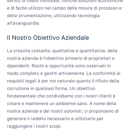
servizi di livello mondiale, nonché soluzioni economiche
e di facile utilizzo nel campo della misura di processo e
della strumentazione, utilizzando tecnologia
all'avanguardia.
Il Nostro Obiettivo Aziendale
La crescita costante, qualitativa e quantitativa, della
nostra azienda è l'obiettivo primario di proprietari e
dipendenti. Rischi e opportunità sono osservati in
modo completo e gestiti attivamente. La conformità ai
requisiti legali è per noi naturale quanto il rifiuto della
corruzione in qualsiasi forma. Un obiettivo
fondamentale che condividiamo con i nostri clienti è
creare e mantenere un ambiente sano. A nome della
nostra azienda e dei nostri azionisti, ci proponiamo di
generare il reddito necessario e utilizzarlo per
raggiungere i nostri scopi.