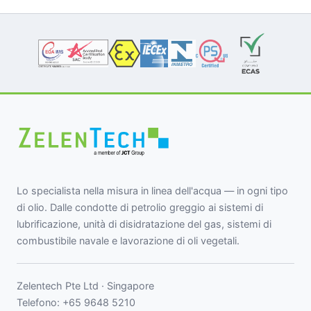
Lo specialista nella misura in linea dell'acqua — in ogni tipo
di olio. Dalle condotte di petrolio greggio ai sistemi di
lubrificazione, unità di disidratazione del gas, sistemi di
combustibile navale e lavorazione di oli vegetali.
Zelentech Pte Ltd · Singapore
Telefono:
+65 9648 5210