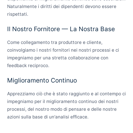
Naturalmente i diritti dei dipendenti devono essere
rispettati.
Il Nostro Fornitore — La Nostra Base
Come collegamento tra produttore e cliente,
coinvolgiamo i nostri fornitori nei nostri processi e ci
impegniamo per una stretta collaborazione con
feedback reciproco.
Miglioramento Continuo
Apprezziamo ciò che è stato raggiunto e al contempo ci
impegniamo per il miglioramento continuo dei nostri
processi, del nostro modo di pensare e delle nostre
azioni sulla base di un'analisi efficace.