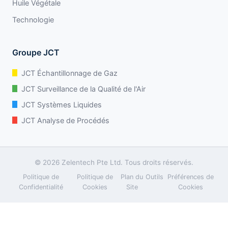
Huile Végétale
Technologie
Groupe JCT
JCT Échantillonnage de Gaz
JCT Surveillance de la Qualité de l'Air
JCT Systèmes Liquides
JCT Analyse de Procédés
© 2026 Zelentech Pte Ltd. Tous droits réservés.
Politique de
Politique de
Plan du
Outils
Préférences de
Confidentialité
Cookies
Site
Cookies