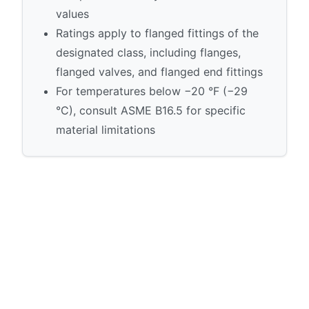
values
Ratings apply to flanged fittings of the
designated class, including flanges,
flanged valves, and flanged end fittings
For temperatures below −20 °F (−29
°C), consult ASME B16.5 for specific
material limitations