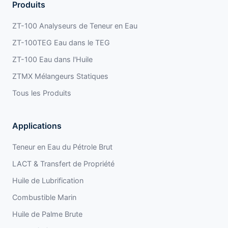
Produits
ZT-100 Analyseurs de Teneur en Eau
ZT-100TEG Eau dans le TEG
ZT-100 Eau dans l'Huile
ZTMX Mélangeurs Statiques
Tous les Produits
Applications
Teneur en Eau du Pétrole Brut
LACT & Transfert de Propriété
Huile de Lubrification
Combustible Marin
Huile de Palme Brute