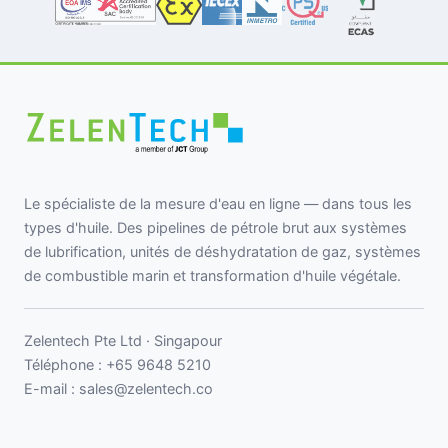
Le spécialiste de la mesure d'eau en ligne — dans tous les
types d'huile. Des pipelines de pétrole brut aux systèmes
de lubrification, unités de déshydratation de gaz, systèmes
de combustible marin et transformation d'huile végétale.
Zelentech Pte Ltd · Singapour
Téléphone :
+65 9648 5210
E-mail :
sales@zelentech.co